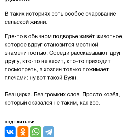
В таких историях есть особое очарование
сельской жизни.
Где-то в обычном подворье живёт животное,
которое вдруг становится местной
знаменитостью. Соседи рассказывают друг
другу, кто-то не верит, кто-то приходит
посмотреть, а хозяин только пожимает
плечами: ну вот такой Буян.
Без цирка. Без громких слов. Просто козёл,
который оказался не таким, как все.
ПОДЕЛИТЬСЯ: