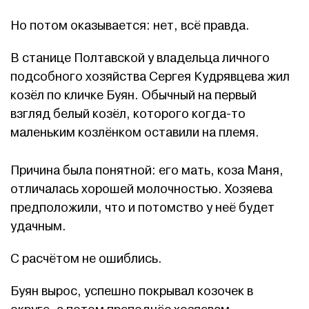
Но потом оказывается: нет, всё правда.
В станице Полтавской у владельца личного
подсобного хозяйства Сергея Кудрявцева жил
козёл по кличке Буян. Обычный на первый
взгляд белый козёл, которого когда-то
маленьким козлёнком оставили на племя.
Причина была понятной: его мать, коза Маня,
отличалась хорошей молочностью. Хозяева
предположили, что и потомство у неё будет
удачным.
С расчётом не ошиблись.
Буян вырос, успешно покрывал козочек в