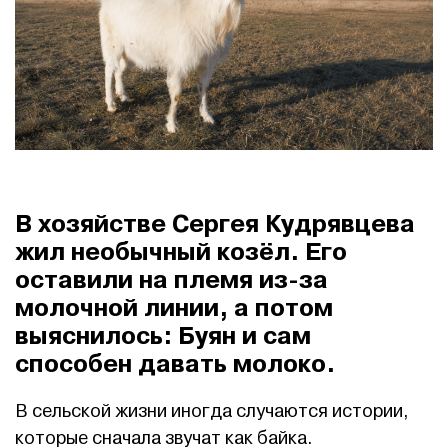
В хозяйстве Сергея Кудрявцева
жил необычный козёл. Его
оставили на племя из-за
молочной линии, а потом
выяснилось: Буян и сам
способен давать молоко.
В сельской жизни иногда случаются истории,
которые сначала звучат как байка.