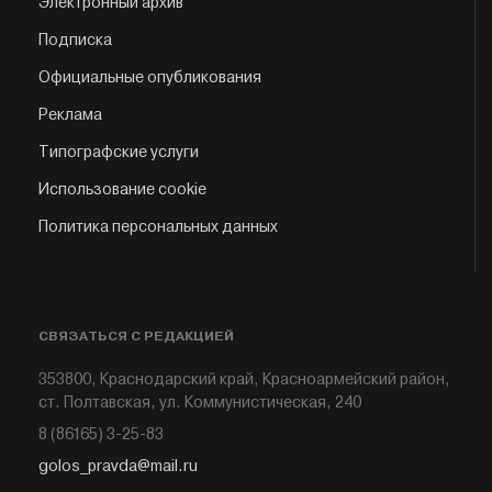
Электронный архив
Подписка
Официальные опубликования
Реклама
Типографские услуги
Использование cookie
Политика персональных данных
СВЯЗАТЬСЯ С РЕДАКЦИЕЙ
353800, Краснодарский край, Красноармейский район,
ст. Полтавская, ул. Коммунистическая, 240
8 (86165) 3-25-83
golos_pravda@mail.ru