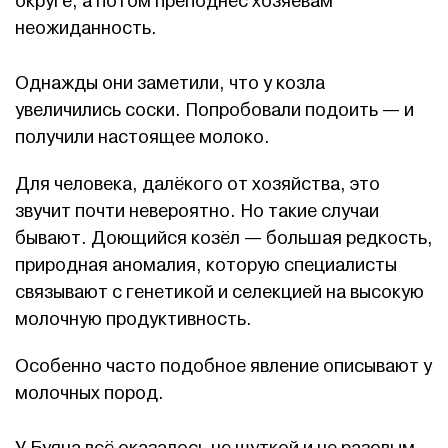
округе, а потом преподнёс хозяевам
неожиданность.
Однажды они заметили, что у козла
увеличились соски. Попробовали подоить — и
получили настоящее молоко.
Для человека, далёкого от хозяйства, это
звучит почти невероятно. Но такие случаи
бывают. Доющийся козёл — большая редкость,
природная аномалия, которую специалисты
связывают с генетикой и селекцией на высокую
молочную продуктивность.
Особенно часто подобное явление описывают у
молочных пород.