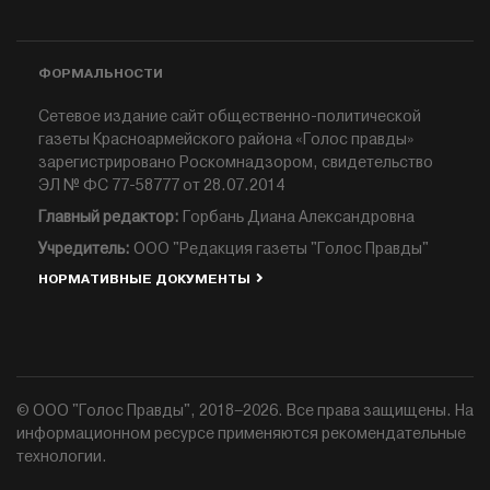
ФОРМАЛЬНОСТИ
Сетевое издание сайт общественно-политической
газеты Красноармейского района «Голос правды»
зарегистрировано Роскомнадзором, свидетельство
ЭЛ № ФС 77-58777 от 28.07.2014
Главный редактор:
Горбань Диана Александровна
Учредитель:
ООО "Редакция газеты "Голос Правды"
НОРМАТИВНЫЕ ДОКУМЕНТЫ
© ООО "Голос Правды", 2018–2026. Все права защищены. На
информационном ресурсе применяются рекомендательные
технологии.