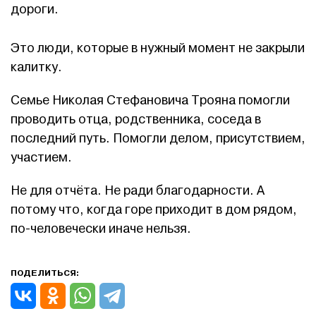
дороги.
Это люди, которые в нужный момент не закрыли
калитку.
Семье Николая Стефановича Трояна помогли
проводить отца, родственника, соседа в
последний путь. Помогли делом, присутствием,
участием.
Не для отчёта. Не ради благодарности. А
потому что, когда горе приходит в дом рядом,
по-человечески иначе нельзя.
ПОДЕЛИТЬСЯ: