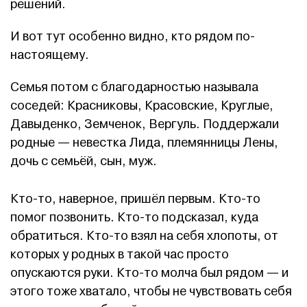
решений.
И вот тут особенно видно, кто рядом по-
настоящему.
Семья потом с благодарностью называла
соседей: Красниковы, Красовские, Круглые,
Давыденко, Земченок, Вергуль. Поддержали
родные — невестка Лида, племянницы Лены,
дочь с семьёй, сын, муж.
Кто-то, наверное, пришёл первым. Кто-то
помог позвонить. Кто-то подсказал, куда
обратиться. Кто-то взял на себя хлопоты, от
которых у родных в такой час просто
опускаются руки. Кто-то молча был рядом — и
этого тоже хватало, чтобы не чувствовать себя