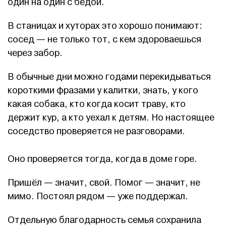
один на один с бедой.
В станицах и хуторах это хорошо понимают:
сосед — не только тот, с кем здороваешься
через забор.
В обычные дни можно годами перекидываться
короткими фразами у калитки, знать, у кого
какая собака, кто когда косит траву, кто
держит кур, а кто уехал к детям. Но настоящее
соседство проверяется не разговорами.
Оно проверяется тогда, когда в доме горе.
Пришёл — значит, свой. Помог — значит, не
мимо. Постоял рядом — уже поддержал.
Отдельную благодарность семья сохранила