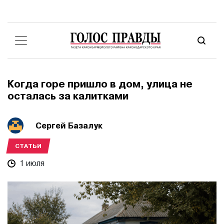
Когда горе пришло в дом, улица не
осталась за калитками
Сергей Базалук
СТАТЬИ
1 июля