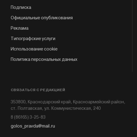
Подписка
Официальные опубликования
Реклама
Типографские услуги
Использование cookie
Политика персональных данных
СВЯЗАТЬСЯ С РЕДАКЦИЕЙ
353800, Краснодарский край, Красноармейский район,
ст. Полтавская, ул. Коммунистическая, 240
8 (86165) 3-25-83
golos_pravda@mail.ru