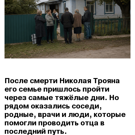
После смерти Николая Трояна
его семье пришлось пройти
через самые тяжёлые дни. Но
рядом оказались соседи,
родные, врачи и люди, которые
помогли проводить отца в
последний путь.