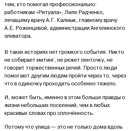
тем, кто помогал профессионально:
работникам «Ритуала», Лиле Радченко,
лечащему врачу А.Г. Калмык, главному врачу
А.Е. Роженцевой, администрации Ангелинского
элеватора.
В таких историях нет громкого события. Никто
не собирает митинг, не режет ленточку, не
говорит торжественных речей. Просто люди
помогают другим людям пройти через то, через
что в одиночку проходить особенно тяжело.
И, может быть, именно в этом больше правды о
жизни небольших поселений, чем в любых
красивых словах про сплочённость.
Потому что улица — это не только дома вдоль