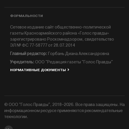
ФОРМАЛЬНОСТИ
Сетевое издание сайт общественно-политической
газеты Красноармейского района «Голос правды»
зарегистрировано Роскомнадзором, свидетельство
ЭЛ № ФС 77-58777 от 28.07.2014
Главный редактор:
Горбань Диана Александровна
Учредитель:
ООО "Редакция газеты "Голос Правды"
НОРМАТИВНЫЕ ДОКУМЕНТЫ
© ООО "Голос Правды", 2018–2026. Все права защищены. На
информационном ресурсе применяются рекомендательные
технологии.