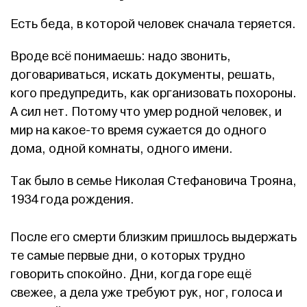
Есть беда, в которой человек сначала теряется.
Вроде всё понимаешь: надо звонить,
договариваться, искать документы, решать,
кого предупредить, как организовать похороны.
А сил нет. Потому что умер родной человек, и
мир на какое-то время сужается до одного
дома, одной комнаты, одного имени.
Так было в семье Николая Стефановича Трояна,
1934 года рождения.
После его смерти близким пришлось выдержать
те самые первые дни, о которых трудно
говорить спокойно. Дни, когда горе ещё
свежее, а дела уже требуют рук, ног, голоса и