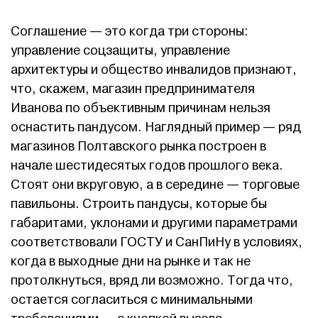
Соглашение — это когда три стороны:
управление соцзащиты, управление
архитектуры и общество инвалидов признают,
что, скажем, магазин предпринимателя
Иванова по объективным причинам нельзя
оснастить пандусом. Наглядный пример — ряд
магазинов Полтавского рынка построен в
начале шестидесятых годов прошлого века.
Стоят они вкруговую, а в середине — торговые
павильоны. Строить пандусы, которые бы
габаритами, уклонами и другими параметрами
соответствовали ГОСТУ и СанПиНу в условиях,
когда в выходные дни на рынке и так не
протолкнуться, вряд ли возможно. Тогда что,
остается согласиться с минимальными