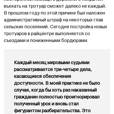
въехать на тротуар сможет далеко не каждый.
В прошлом году по этой причине был наложен
административный штраф на некоторых глав
сельских поселений. Сегодня постройка новых
тротуаров в райцентре выполняется со
съездами и пониженными бордюрами.
Каждый месяц мировыми судьями
рассматривается три-четыре дела,
касающиеся обеспечения
доступности. В моей практике не было
случая, когда бы хоть раз наказанный
гражданин полностью проигнорировал
полученный урок и вновь стал
фигурантом разбирательства. Это