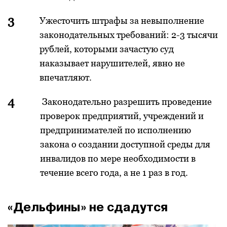
Ужесточить штрафы за невыполнение
законодательных требований: 2-3 тысячи
рублей, которыми зачастую суд
наказывает нарушителей, явно не
впечатляют.
Законодательно разрешить проведение
проверок предприятий, учреждений и
предпринимателей по исполнению
закона о создании доступной среды для
инвалидов по мере необходимости в
течение всего года, а не 1 раз в год.
«Дельфины» не сдадутся