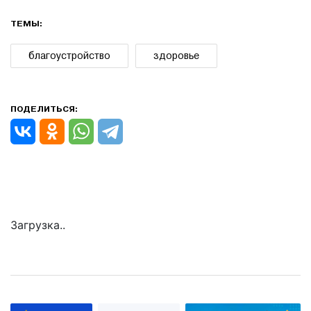
ТЕМЫ:
благоустройство
здоровье
ПОДЕЛИТЬСЯ:
Загрузка..