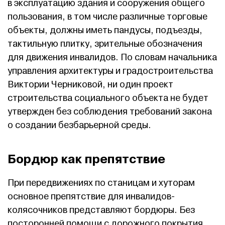
в эксплуатацию здания и сооружения общего
пользования, в том числе различные торговые
объекты, должны иметь пандусы, подъезды,
тактильную плитку, зрительные обозначения
для движения инвалидов. По словам начальника
управления архитектуры и градостроительства
Виктории Черниковой, ни один проект
строительства социального объекта не будет
утвержден без соблюдения требований закона
о создании безбарьерной среды.
Бордюр как препятствие
При передвижениях по станицам и хуторам
основное препятствие для инвалидов-
колясочников представляют бордюры. Без
посторонней помощи с дорожного покрытия