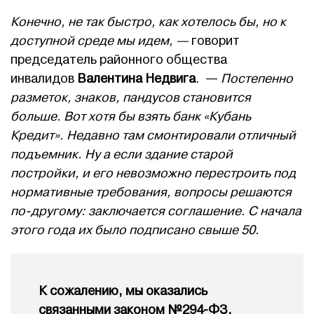
Конечно, не так быстро, как хотелось бы, но к
доступной среде мы идем, —
говорит
председатель районного общества
инвалидов
Валентина Недвига
. —
Постепенно
разметок, знаков, пандусов
становится
больше. Вот хотя бы взять банк «Кубань
Кредит». Недавно там смонтировали отличный
подъемник. Ну а если здание старой
постройки, и его невозможно перестроить под
нормативные требования, вопросы решаются
по-другому: заключается соглашение. С начала
этого года их было подписано свыше 50.
К сожалению, мы оказались
связанными законом №294-ФЗ.