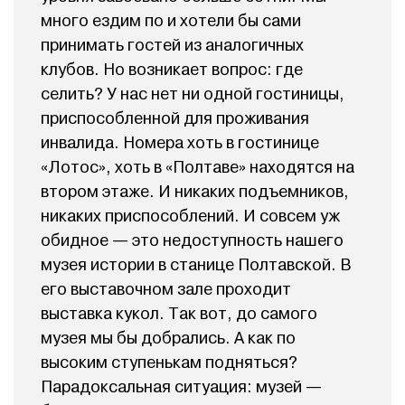
много ездим по и хотели бы сами
принимать гостей из аналогичных
клубов. Но возникает вопрос: где
селить? У нас нет ни одной гостиницы,
приспособленной для проживания
инвалида. Номера хоть в гостинице
«Лотос», хоть в «Полтаве» находятся на
втором этаже. И никаких подъемников,
никаких приспособлений. И совсем уж
обидное — это недоступность нашего
музея истории в станице Полтавской. В
его выставочном зале проходит
выставка кукол. Так вот, до самого
музея мы бы добрались. А как по
высоким ступенькам подняться?
Парадоксальная ситуация: музей —