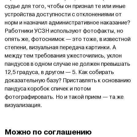
судье для того, чтобы он признал те или иные
устройства доступности с отклонениями от
норм и назначил административное наказание?
Работники УСЗН используют фотофакты, но
опять же, фотоснимок — это тоже, в известной
степени, визуальная передача картинки. А
между тем требования ужесточились, уклон
пандусов в одном случае не должен превышать
12,5 градуса, в другом — 5. Как собирать
доказательную базу? Приставлять к основанию
пандуса коробок спичек и потом
фотографировать. Но и такой прием — та же
визуализация.
Можно по соглашению