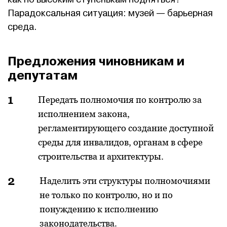
Парадоксальная ситуация: музей — барьерная
среда.
Предложения чиновникам и
депутатам
Передать полномочия по контролю за
исполнением закона,
регламентирующего создание доступной
среды для инвалидов, органам в сфере
строительства и архитектуры.
Наделить эти структуры полномочиями
не только по контролю, но и по
понуждению к исполнению
законодательства.