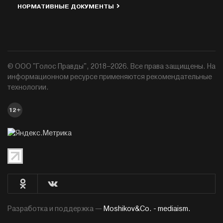
НОРМАТИВНЫЕ ДОКУМЕНТЫ
© ООО "Голос Правды", 2018–2026. Все права защищены. На
информационном ресурсе применяются рекомендательные
технологии.
12+
Разработка и поддержка —
Moshikov&Co. - mediaism.