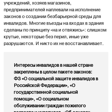
учреждений, хозяев магазинов,
предпринимателей наплевали на исполнение
законов о создании безбарьерной среды для
инвалидов. Многие въезды на входах в здания
сделаны по принципу «на и отвяжись»: слишком
крутые, некоторые без перил, иные уже
разрушаются. И никто их не восстанавливает.
Интересы инвалидов в нашей стране
закреплены в целом пакете законов:
ФЗ «О социальной защите инвалидов в
Российской Федерации», «О
государственной социальной
помощи», «О социальном
обслуживании граждан пожилого