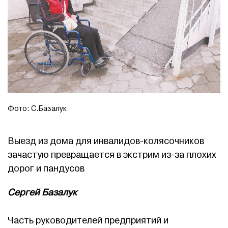
Фото: С.Базалук
Выезд из дома для инвалидов-колясочников
зачастую превращается в экстрим из-за плохих
дорог и пандусов
Сергей Базалук
Часть руководителей предприятий и