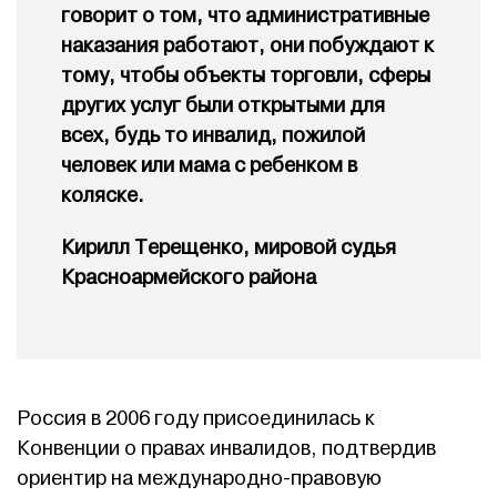
говорит о том, что административные
наказания работают, они побуждают к
тому, чтобы объекты торговли, сферы
других услуг были открытыми для
всех, будь то инвалид, пожилой
человек или мама с ребенком в
коляске.
Кирилл Терещенко, мировой судья
Красноармейского района
Россия в 2006 году присоединилась к
Конвенции о правах инвалидов, подтвердив
ориентир на международно-правовую