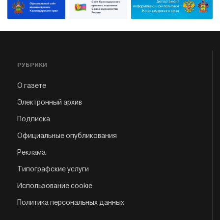
РУБРИКИ
О газете
Электронный архив
Подписка
Официальные опубликования
Реклама
Типографские услуги
Использование cookie
Политика персональных данных