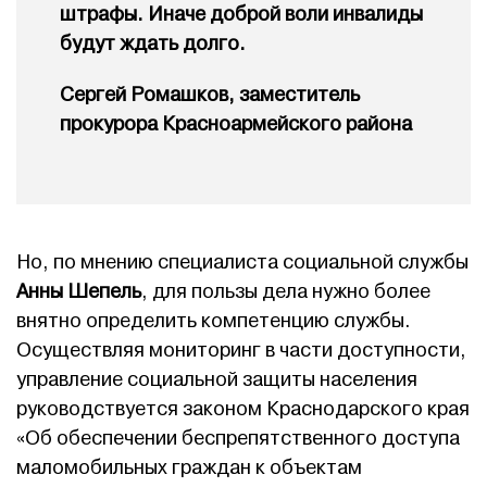
штрафы. Иначе доброй воли инвалиды
будут ждать долго.
Сергей Ромашков, заместитель
прокурора Красноармейского района
Но, по мнению специалиста социальной службы
Анны Шепель
, для пользы дела нужно более
внятно определить компетенцию службы.
Осуществляя мониторинг в части доступности,
управление социальной защиты населения
руководствуется законом Краснодарского края
«Об обеспечении беспрепятственного доступа
маломобильных граждан к объектам