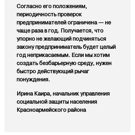
Согласно его положениям,
периодичность проверок
предпринимателей ограничена — не
чаще раза в год. Получается, что
упорно не желающий подчиняться
закону предприниматель будет целый
год неприкасаемым. Если мы хотим
создать безбарьерную среду, нужен
быстро действующий рычаг
понуждения.
Ирина Каира, начальник управления
социальной защиты населения
Красноармейского района