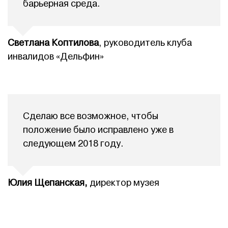
барьерная среда.
Светлана Коптилова
, руководитель клуба
инвалидов «Дельфин»
Сделаю все возможное, чтобы
положение было исправлено уже в
следующем 2018 году.
Юлия Щепанская,
директор музея