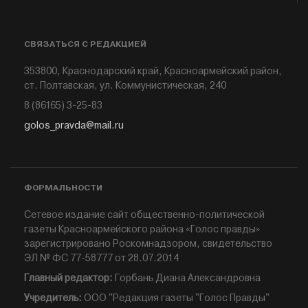
СВЯЗАТЬСЯ С РЕДАКЦИЕЙ
353800, Краснодарский край, Красноармейский район,
ст. Полтавская, ул. Коммунистическая, 240
8 (86165) 3-25-83
golos_pravda@mail.ru
ФОРМАЛЬНОСТИ
Сетевое издание сайт общественно-политической
газеты Красноармейского района «Голос правды»
зарегистрировано Роскомнадзором, свидетельство
ЭЛ № ФС 77-58777 от 28.07.2014
Главный редактор:
Горбань Диана Александровна
Учредитель:
ООО "Редакция газеты "Голос Правды"