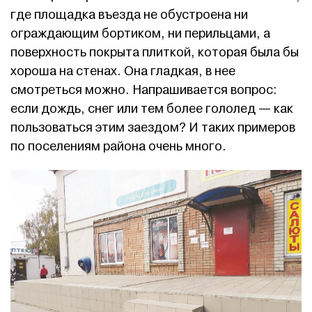
где площадка въезда не обустроена ни
ограждающим бортиком, ни перильцами, а
поверхность покрыта плиткой, которая была бы
хороша на стенах. Она гладкая, в нее
смотреться можно. Напрашивается вопрос:
если дождь, снег или тем более гололед — как
пользоваться этим заездом? И таких примеров
по поселениям района очень много.