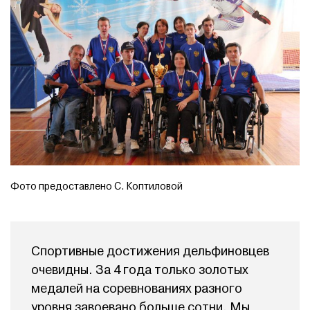
Фото предоставлено С. Коптиловой
Спортивные достижения дельфиновцев
очевидны. За 4 года только золотых
медалей на соревнованиях разного
уровня завоевано больше сотни. Мы