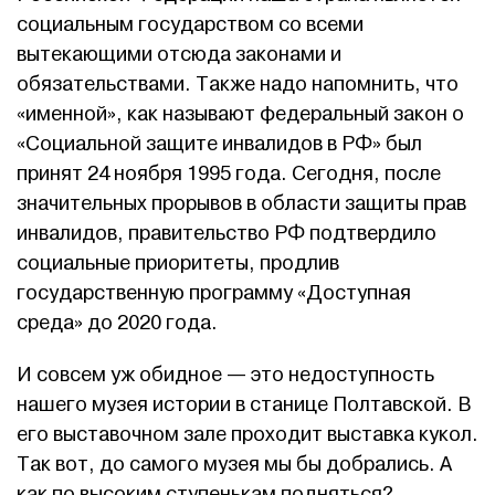
социальным государством со всеми
вытекающими отсюда законами и
обязательствами. Также надо напомнить, что
«именной», как называют федеральный закон о
«Социальной защите инвалидов в РФ» был
принят 24 ноября 1995 года. Сегодня, после
значительных прорывов в области защиты прав
инвалидов, правительство РФ подтвердило
социальные приоритеты, продлив
государственную программу «Доступная
среда» до 2020 года.
И совсем уж обидное — это недоступность
нашего музея истории в станице Полтавской. В
его выставочном зале проходит выставка кукол.
Так вот, до самого музея мы бы добрались. А
как по высоким ступенькам подняться?