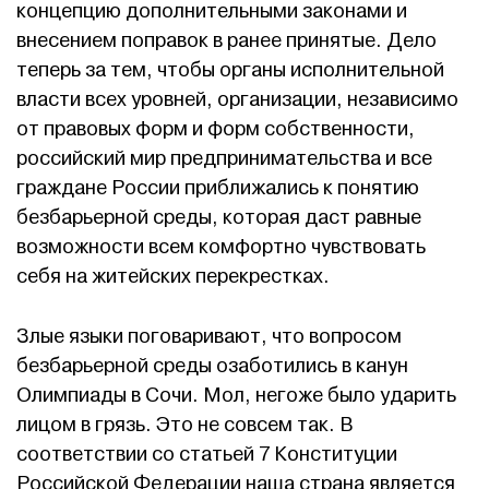
концепцию дополнительными законами и
внесением поправок в ранее принятые. Дело
теперь за тем, чтобы органы исполнительной
власти всех уровней, организации, независимо
от правовых форм и форм собственности,
российский мир предпринимательства и все
граждане России приближались к понятию
безбарьерной среды, которая даст равные
возможности всем комфортно чувствовать
себя на житейских перекрестках.
Злые языки поговаривают, что вопросом
безбарьерной среды озаботились в канун
Олимпиады в Сочи. Мол, негоже было ударить
лицом в грязь. Это не совсем так. В
соответствии со статьей 7 Конституции
Российской Федерации наша страна является