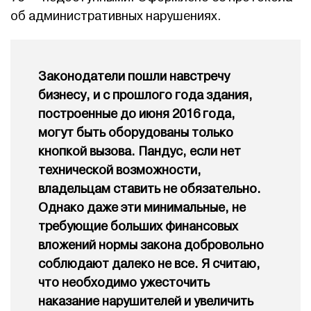
об административных нарушениях.
Законодатели пошли навстречу
бизнесу, и с прошлого года здания,
построенные до июня 2016 года,
могут быть оборудованы только
кнопкой вызова. Пандус, если нет
технической возможности,
владельцам ставить не обязательно.
Однако даже эти минимальные, не
требующие больших финансовых
вложений нормы закона добровольно
соблюдают далеко не все. Я считаю,
что необходимо ужесточить
наказание нарушителей и увеличить