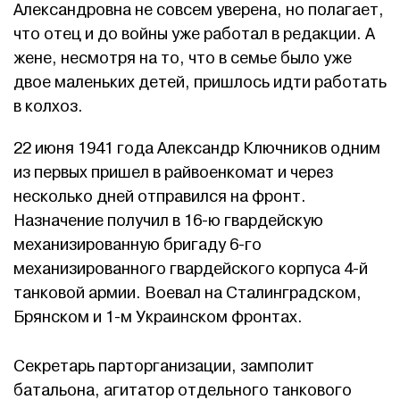
Александровна не совсем уверена, но полагает,
что отец и до войны уже работал в редакции. А
жене, несмотря на то, что в семье было уже
двое маленьких детей, пришлось идти работать
в колхоз.
22 июня 1941 года Александр Ключников одним
из первых пришел в райвоенкомат и через
несколько дней отправился на фронт.
Назначение получил в 16-ю гвардейскую
механизированную бригаду 6-го
механизированного гвардейского корпуса 4-й
танковой армии. Воевал на Сталинградском,
Брянском и 1-м Украинском фронтах.
Секретарь парторганизации, замполит
батальона, агитатор отдельного танкового