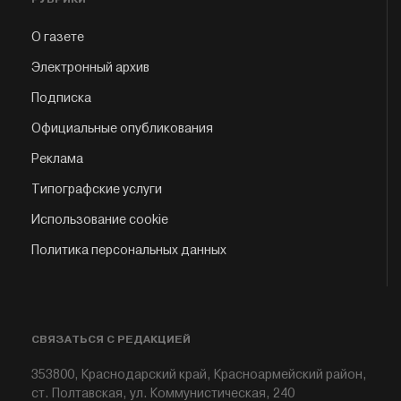
О газете
Электронный архив
Подписка
Официальные опубликования
Реклама
Типографские услуги
Использование cookie
Политика персональных данных
СВЯЗАТЬСЯ С РЕДАКЦИЕЙ
353800, Краснодарский край, Красноармейский район,
ст. Полтавская, ул. Коммунистическая, 240