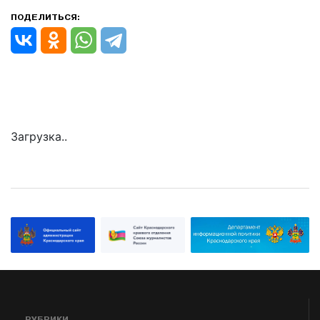
ПОДЕЛИТЬСЯ:
Загрузка..
РУБРИКИ