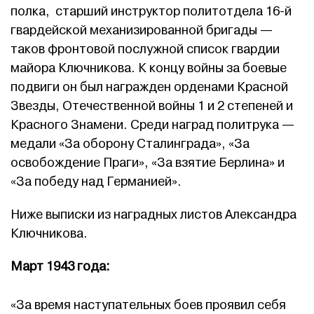
полка, старший инструктор политотдела 16-й
гвардейской механизированной бригады —
таков фронтовой послужной список гвардии
майора Ключникова. К концу войны за боевые
подвиги он был награжден орденами Красной
Звезды, Отечественной войны 1 и 2 степеней и
Красного Знамени. Среди наград политрука —
медали «За оборону Сталинграда», «За
освобождение Праги», «За взятие Берлина» и
«За победу над Германией».
Ниже выписки из наградных листов Александра
Ключникова.
Март 1943 года:
«За время наступательных боев проявил себя