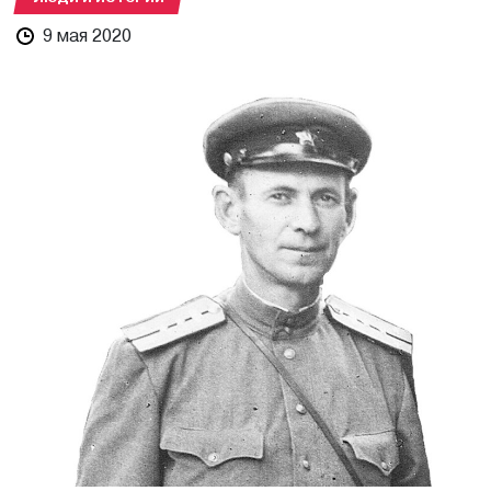
9 мая 2020