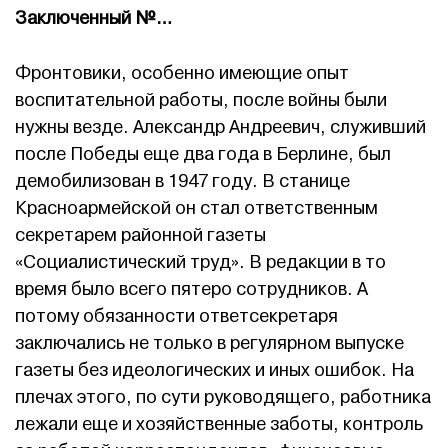
Заключенный №…
Фронтовики, особенно имеющие опыт
воспитательной работы, после войны были
нужны везде. Александр Андреевич, служивший
после Победы еще два года в Берлине, был
демобилизован в 1947 году. В станице
Красноармейской он стал ответственным
секретарем районной газеты
«Социалистический труд». В редакции в то
время было всего пятеро сотрудников. А
потому обязанности ответсекретаря
заключались не только в регулярном выпуске
газеты без идеологических и иных ошибок. На
плечах этого, по сути руководящего, работника
лежали еще и хозяйственные заботы, контроль