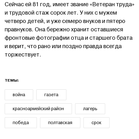
Сейчас ей 81 год, имеет звание «Ветеран труда»
и трудовой стаж сорок лет. У них с мужем
четверо детей, и уже семеро внуков и пятеро
правнуков. Она бережно хранит оставшиеся
фронтовые фотографии отца и старшего брата
и верит, что рано или поздно правда всегда
торжествует.
ТЕМЫ:
война
газета
красноармейский район
лагерь
победа
полтавская
срок