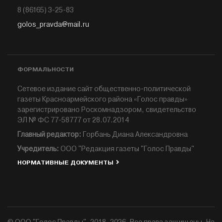
8 (86165) 3-25-83
golos_pravda@mail.ru
ФОРМАЛЬНОСТИ
Сетевое издание сайт общественно-политической
газеты Красноармейского района «Голос правды»
зарегистрировано Роскомнадзором, свидетельство
ЭЛ № ФС 77-58777 от 28.07.2014
Главный редактор:
Горбань Диана Александровна
Учредитель:
ООО "Редакция газеты "Голос Правды"
НОРМАТИВНЫЕ ДОКУМЕНТЫ