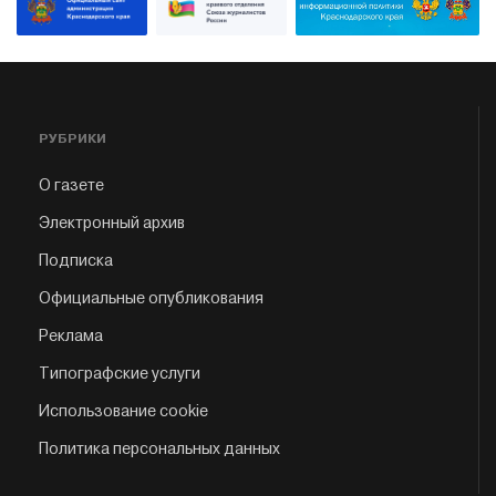
РУБРИКИ
О газете
Электронный архив
Подписка
Официальные опубликования
Реклама
Типографские услуги
Использование cookie
Политика персональных данных