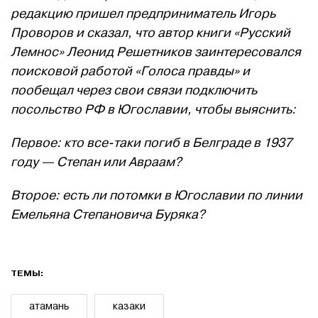
редакцию пришел предприниматель Игорь
Проворов и сказал, что автор книги «Русский
Лемнос» Леонид Решетников заинтересовался
поисковой работой «Голоса правды» и
пообещал через свои связи подключить
посольство РФ в Югославии, чтобы выяснить:
Первое: кто все-таки погиб в Белграде в 1937
году — Степан или Авраам?
Второе: есть ли потомки в Югославии по линии
Емельяна Степановича Буряка?
ТЕМЫ:
атамань
казаки