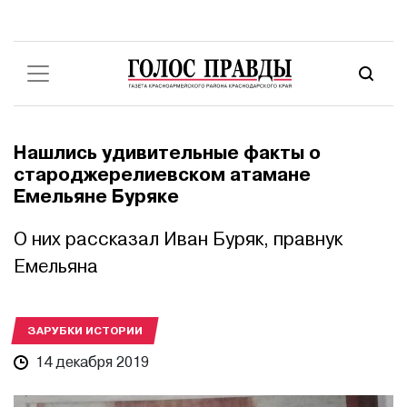
Нашлись удивительные факты о
староджерелиевском атамане
Емельяне Буряке
О них рассказал Иван Буряк, правнук
Емельяна
ЗАРУБКИ ИСТОРИИ
14 декабря 2019