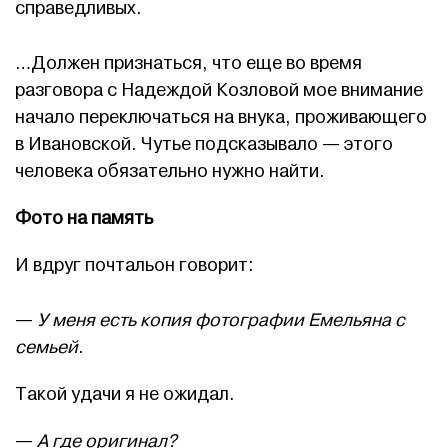
справедливых.
…Должен признаться, что еще во время
разговора с Надеждой Козловой мое внимание
начало переключаться на внука, проживающего
в Ивановской. Чутье подсказывало — этого
человека обязательно нужно найти.
Фото на память
И вдруг почтальон говорит:
—
У меня есть копия фотографии Емельяна с
семьей
.
Такой удачи я не ожидал.
—
А где оригинал?