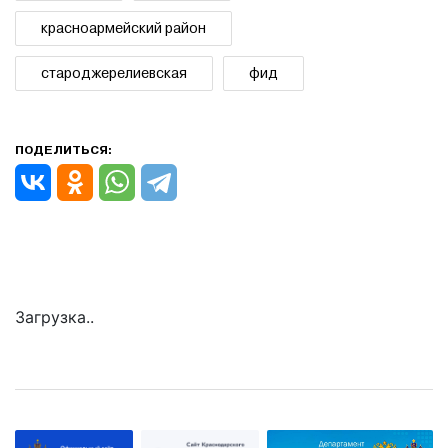
красноармейский район
староджерелиевская
фид
ПОДЕЛИТЬСЯ:
Загрузка..