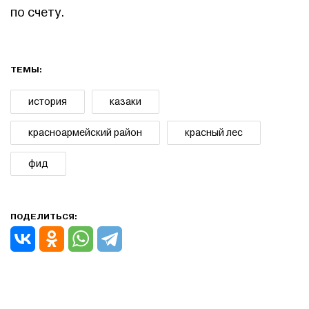
по счету.
ТЕМЫ:
история
казаки
красноармейский район
красный лес
фид
ПОДЕЛИТЬСЯ: