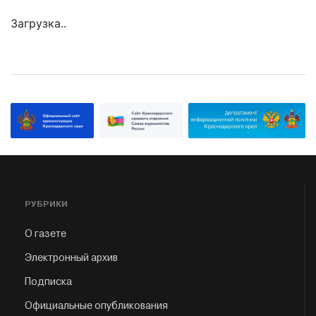
Загрузка..
РУБРИКИ
О газете
Электронный архив
Подписка
Официальные опубликования