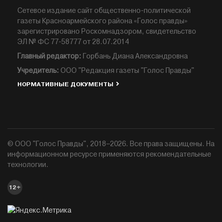
Сетевое издание сайт общественно-политической
газеты Красноармейского района «Голос правды»
зарегистрировано Роскомнадзором, свидетельство
ЭЛ № ФС 77-58777 от 28.07.2014
Главный редактор:
Горбань Диана Александровна
Учредитель:
ООО "Редакция газеты "Голос Правды"
НОРМАТИВНЫЕ ДОКУМЕНТЫ
© ООО "Голос Правды", 2018–2026. Все права защищены. На
информационном ресурсе применяются рекомендательные
технологии.
12+