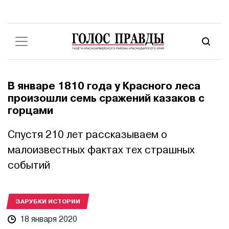
В январе 1810 года у Красного леса
произошли семь сражений казаков с
горцами
Спустя 210 лет рассказываем о
малоизвестных фактах тех страшных
событий
ЗАРУБКИ ИСТОРИИ
18 января 2020