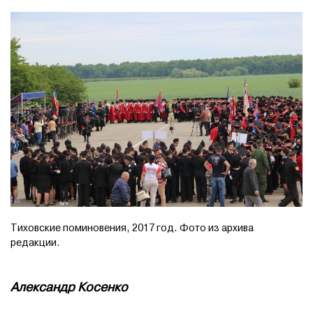
Тиховские поминовения, 2017 год. Фото из архива
редакции.
Александр Косенко