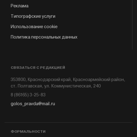
Реклама
Типографские услуги
Использование cookie
Политика персональных данных
СВЯЗАТЬСЯ С РЕДАКЦИЕЙ
353800, Краснодарский край, Красноармейский район,
ст. Полтавская, ул. Коммунистическая, 240
8 (86165) 3-25-83
golos_pravda@mail.ru
ФОРМАЛЬНОСТИ