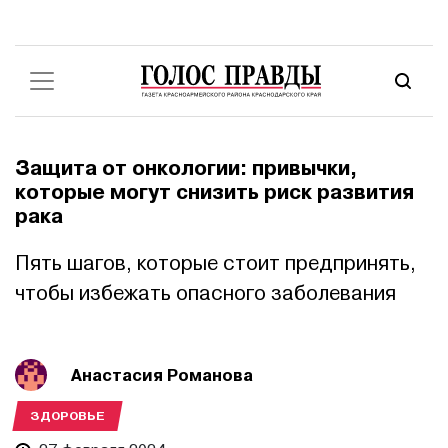
Защита от онкологии: привычки,
которые могут снизить риск развития
рака
Пять шагов, которые стоит предпринять,
чтобы избежать опасного заболевания
Анастасия Романова
ЗДОРОВЬЕ