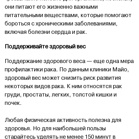
они питают его жизненно важными
питательными веществами, которые помогают
бороться с хроническими заболеваниями,
включая болезни сердца и рак.
Поддерживайте здоровый вес
Поддержание здорового веса — еще одна мера
профилактики рака. По данным клиники Майо,
здоровый вес может снизить риск развития
некоторых видов рака. К ним относятся рак
груди, простаты, легких, толстой кишки и
почек.
Любая физическая активность полезна для
здоровья. Но для наибольшей пользы
старайтесь уделять не менее 150 минут в