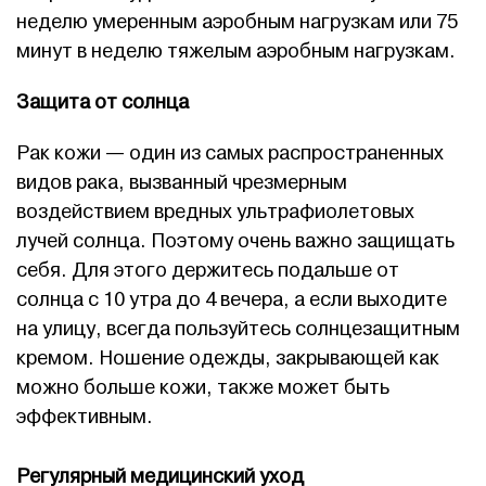
неделю умеренным аэробным нагрузкам или 75
минут в неделю тяжелым аэробным нагрузкам.
Защита от солнца
Рак кожи — один из самых распространенных
видов рака, вызванный чрезмерным
воздействием вредных ультрафиолетовых
лучей солнца. Поэтому очень важно защищать
себя. Для этого держитесь подальше от
солнца с 10 утра до 4 вечера, а если выходите
на улицу, всегда пользуйтесь солнцезащитным
кремом. Ношение одежды, закрывающей как
можно больше кожи, также может быть
эффективным.
Регулярный медицинский уход