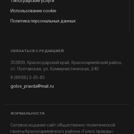
Типографские услуги
Использование cookie
Политика персональных данных
СВЯЗАТЬСЯ С РЕДАКЦИЕЙ
353800, Краснодарский край, Красноармейский район,
ст. Полтавская, ул. Коммунистическая, 240
8 (86165) 3-25-83
golos_pravda@mail.ru
ФОРМАЛЬНОСТИ
Сетевое издание сайт общественно-политической
газеты Красноармейского района «Голос правды»