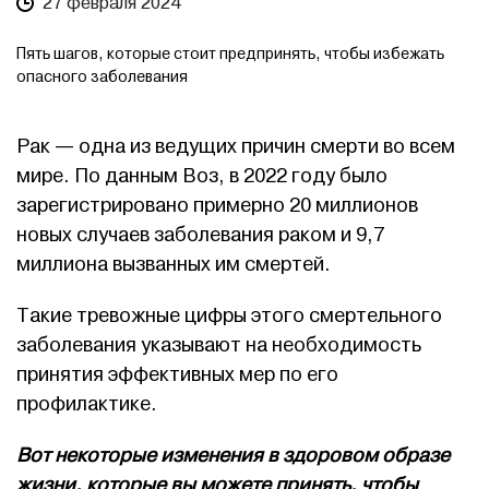
27 февраля 2024
Пять шагов, которые стоит предпринять, чтобы избежать
опасного заболевания
Рак — одна из ведущих причин смерти во всем
мире. По данным Воз, в 2022 году было
зарегистрировано примерно 20 миллионов
новых случаев заболевания раком и 9,7
миллиона вызванных им смертей.
Такие тревожные цифры этого смертельного
заболевания указывают на необходимость
принятия эффективных мер по его
профилактике.
Вот некоторые изменения в здоровом образе
жизни, которые вы можете принять, чтобы