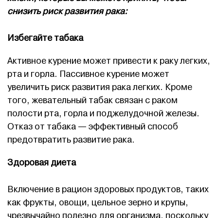
снизить риск развития рака:
Избегайте табака
Активное курение может привести к раку легких,
рта и горла. Пассивное курение может
увеличить риск развития рака легких. Кроме
того, жевательный табак связан с раком
полости рта, горла и поджелудочной железы.
Отказ от табака — эффективный способ
предотвратить развитие рака.
Здоровая диета
Включение в рацион здоровых продуктов, таких
как фрукты, овощи, цельное зерно и крупы,
чрезвычайно полезно для организма, поскольку