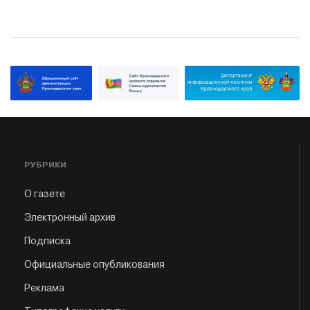
РУБРИКИ
О газете
Электронный архив
Подписка
Официальные опубликования
Реклама