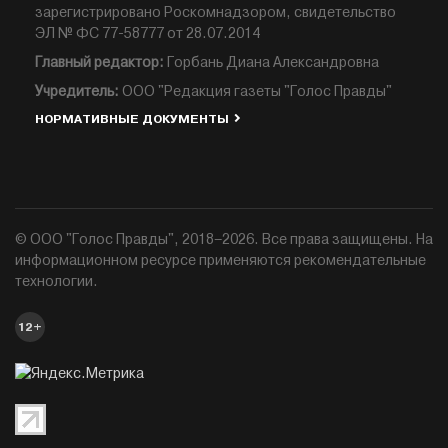
зарегистрировано Роскомнадзором, свидетельство
ЭЛ № ФС 77-58777 от 28.07.2014
Главный редактор:
Горбань Диана Александровна
Учредитель:
ООО "Редакция газеты "Голос Правды"
НОРМАТИВНЫЕ ДОКУМЕНТЫ
© ООО "Голос Правды", 2018–2026. Все права защищены. На
информационном ресурсе применяются рекомендательные
технологии.
12+