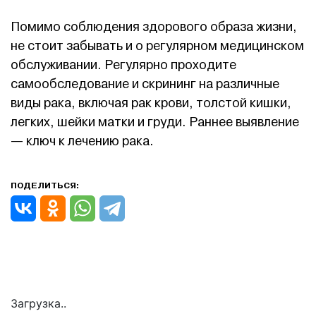
Помимо соблюдения здорового образа жизни,
не стоит забывать и о регулярном медицинском
обслуживании. Регулярно проходите
самообследование и скрининг на различные
виды рака, включая рак крови, толстой кишки,
легких, шейки матки и груди. Раннее выявление
— ключ к лечению рака.
ПОДЕЛИТЬСЯ:
Загрузка..