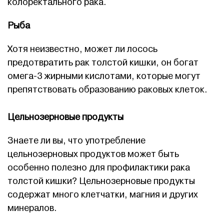
колоректального рака.
Рыба
Хотя неизвестно, может ли лосось
предотвратить рак толстой кишки, он богат
омега-3 жирными кислотами, которые могут
препятствовать образованию раковых клеток.
Цельнозерновые продукты
Знаете ли вы, что употребление
цельнозерновых продуктов может быть
особенно полезно для профилактики рака
толстой кишки? Цельнозерновые продукты
содержат много клетчатки, магния и других
минералов.