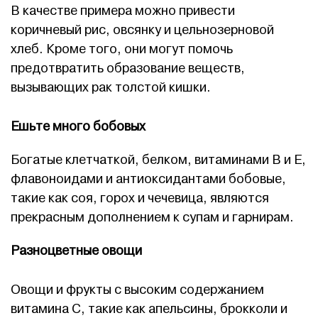
В качестве примера можно привести
коричневый рис, овсянку и цельнозерновой
хлеб. Кроме того, они могут помочь
предотвратить образование веществ,
вызывающих рак толстой кишки.
Ешьте много бобовых
Богатые клетчаткой, белком, витаминами B и E,
флавоноидами и антиоксидантами бобовые,
такие как соя, горох и чечевица, являются
прекрасным дополнением к супам и гарнирам.
Разноцветные овощи
Овощи и фрукты с высоким содержанием
витамина С, такие как апельсины, брокколи и