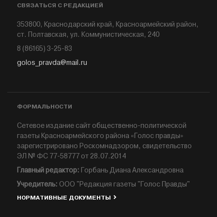
СВЯЗАТЬСЯ С РЕДАКЦИЕЙ
353800, Краснодарский край, Красноармейский район,
ст. Полтавская, ул. Коммунистическая, 240
8 (86165) 3-25-83
golos_pravda@mail.ru
ФОРМАЛЬНОСТИ
Сетевое издание сайт общественно-политической
газеты Красноармейского района «Голос правды»
зарегистрировано Роскомнадзором, свидетельство
ЭЛ № ФС 77-58777 от 28.07.2014
Главный редактор:
Горбань Диана Александровна
Учредитель:
ООО "Редакция газеты "Голос Правды"
НОРМАТИВНЫЕ ДОКУМЕНТЫ