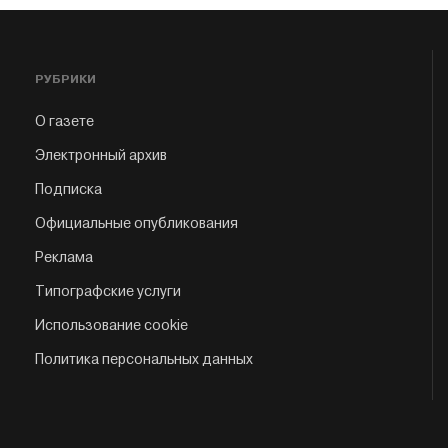
РУБРИКИ
О газете
Электронный архив
Подписка
Официальные опубликования
Реклама
Типографские услуги
Использование cookie
Политика персональных данных