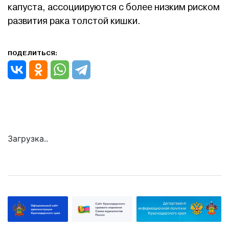
капуста, ассоциируются с более низким риском
развития рака толстой кишки.
ПОДЕЛИТЬСЯ:
Загрузка..