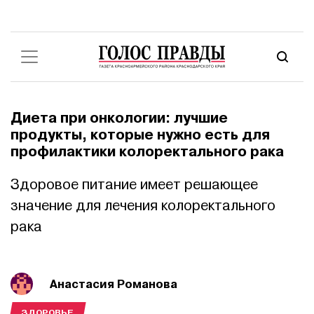
Диета при онкологии: лучшие
продукты, которые нужно есть для
профилактики колоректального рака
Здоровое питание имеет решающее
значение для лечения колоректального
рака
Анастасия Романова
ЗДОРОВЬЕ