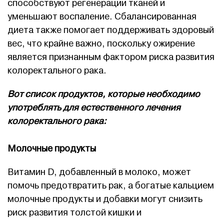
способствуют регенерации тканей и
уменьшают воспаление. Сбалансированная
диета также помогает поддерживать здоровый
вес, что крайне важно, поскольку ожирение
является признанным фактором риска развития
колоректального рака.
Вот список продуктов, которые необходимо
употреблять для естественного лечения
колоректального рака:
Молочные продукты
Витамин D, добавленный в молоко, может
помочь предотвратить рак, а богатые кальцием
молочные продукты и добавки могут снизить
риск развития толстой кишки и