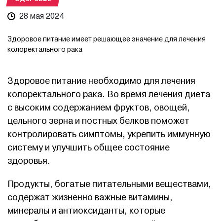
28 мая 2024
Здоровое питание имеет решающее значение для лечения
колоректального рака
Здоровое питание необходимо для лечения
колоректального рака. Во время лечения диета
с высоким содержанием фруктов, овощей,
цельного зерна и постных белков поможет
контролировать симптомы, укрепить иммунную
систему и улучшить общее состояние
здоровья.
Продукты, богатые питательными веществами,
содержат жизненно важные витамины,
минералы и антиоксиданты, которые