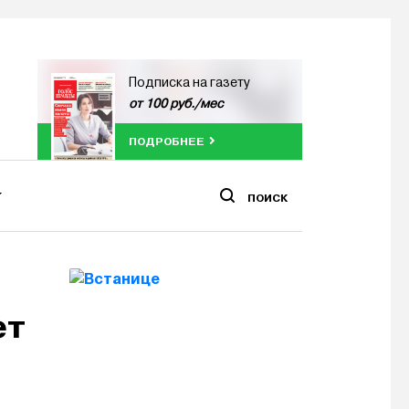
Подписка на газету
от 100 руб./мес
ПОДРОБНЕЕ
ПОИСК
ет