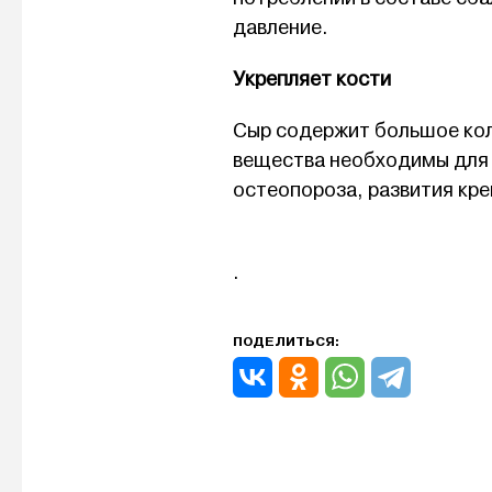
давление.
Укрепляет кости
Сыр содержит большое кол
вещества необходимы для 
остеопороза, развития кре
.
ПОДЕЛИТЬСЯ: