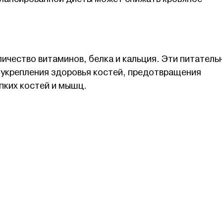
ичество витаминов, белка и кальция. Эти питатель
укрепления здоровья костей, предотвращения
пких костей и мышц.