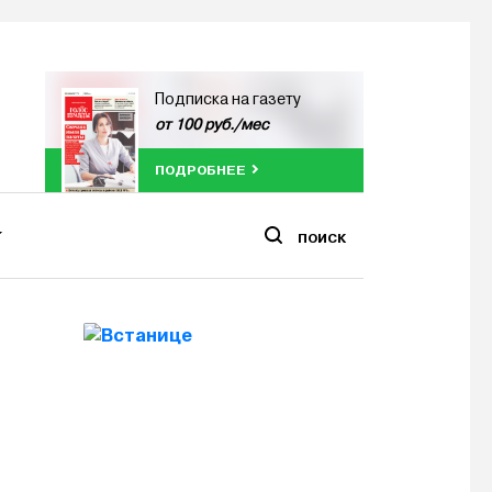
Подписка на газету
от 100 руб./мес
ПОДРОБНЕЕ
ПОИСК