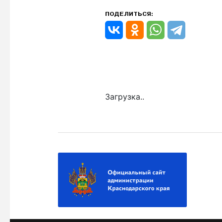
ПОДЕЛИТЬСЯ:
Загрузка..