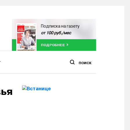
Подписка на газету
от 100 руб./мес
ПОДРОБНЕЕ
ПОИСК
вья