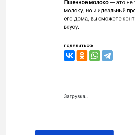
Пшенное молоко
— это не 
молоку, но и идеальный пр
его дома, вы сможете кон
вкусу.
ПОДЕЛИТЬСЯ:
Загрузка..