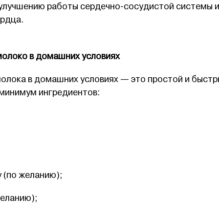
улучшению работы сердечно-сосудистой системы 
рдца.
молоко в домашних условиях
олока в домашних условиях — это простой и быстр
 минимум ингредиентов:
 (по желанию);
желанию);