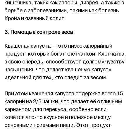
кишечника, таких как запоры, диарея, а также в
борьбе с заболеваниями, такими как болезнь
Крона и язвенный колит.
3. Помощь в контроле веса
Квашеная капуста — это низкокалорийный
продукт, который богат клетчаткой. Клетчатка,
в свою очередь, способствует долгому чувству
насыщения, что делает квашеную капусту
идеальной для тех, кто следит за весом.
При этом квашеная капуста содержит всего 15
калорий на 2/3 чашки, что делает её отличным
вариантом для перекуса, особенно если
хочется что-то вкусное и полезное между
основными приемами пищи. Этот продукт