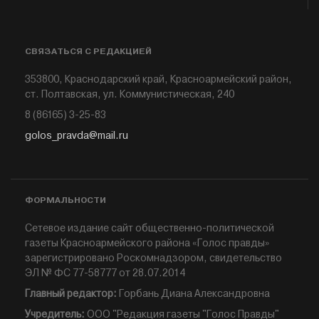
СВЯЗАТЬСЯ С РЕДАКЦИЕЙ
353800, Краснодарский край, Красноармейский район,
ст. Полтавская, ул. Коммунистическая, 240
8 (86165) 3-25-83
golos_pravda@mail.ru
ФОРМАЛЬНОСТИ
Сетевое издание сайт общественно-политической
газеты Красноармейского района «Голос правды»
зарегистрировано Роскомнадзором, свидетельство
ЭЛ № ФС 77-58777 от 28.07.2014
Главный редактор:
Горбань Диана Александровна
Учредитель:
ООО "Редакция газеты "Голос Правды"