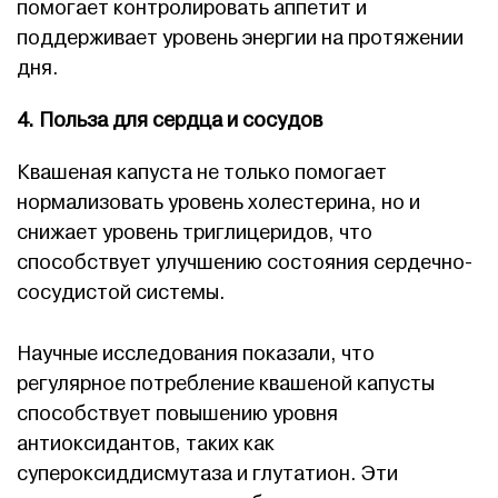
помогает контролировать аппетит и
поддерживает уровень энергии на протяжении
дня.
4. Польза для сердца и сосудов
Квашеная капуста не только помогает
нормализовать уровень холестерина, но и
снижает уровень триглицеридов, что
способствует улучшению состояния сердечно-
сосудистой системы.
Научные исследования показали, что
регулярное потребление квашеной капусты
способствует повышению уровня
антиоксидантов, таких как
супероксиддисмутаза и глутатион. Эти