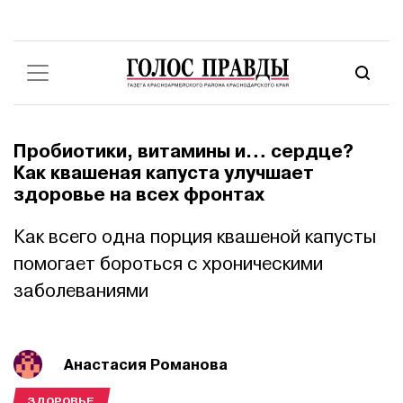
Пробиотики, витамины и… сердце?
Как квашеная капуста улучшает
здоровье на всех фронтах
Как всего одна порция квашеной капусты
помогает бороться с хроническими
заболеваниями
Анастасия Романова
ЗДОРОВЬЕ