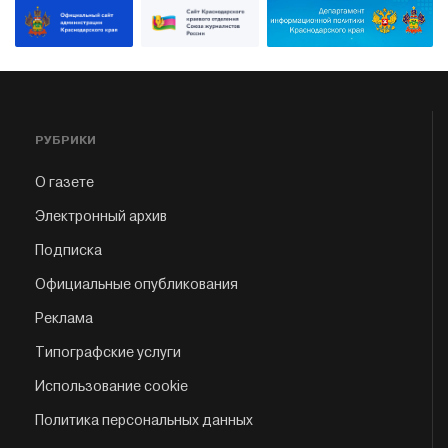
РУБРИКИ
О газете
Электронный архив
Подписка
Официальные опубликования
Реклама
Типографские услуги
Использование cookie
Политика персональных данных