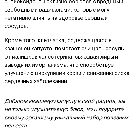
антиоксиданты активно борются с вредными
свободными радикалами, которые могут
негативно влиять на здоровье сердца и
сосудов.
Кроме того, клетчатка, содержащаяся в
квашеной капусте, помогает очищать сосуды
от излишков холестерина, связывая жиры и
выводя их из организма, что способствует
улучшению циркуляции крови и снижению риска
сердечных заболеваний.
Добавив квашеную капусту в свой рацион, вы
не только улучшите вкус блюд, но и подарите
своему организму уникальный набор полезных
веществ.