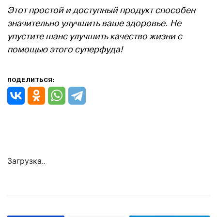
Этот простой и доступный продукт способен
значительно улучшить ваше здоровье. Не
упустите шанс улучшить качество жизни с
помощью этого суперфуда!
ПОДЕЛИТЬСЯ:
Загрузка..