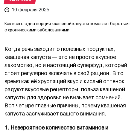
10 февраля 2025
Как всего одна порция квашеной капусты помогает бороться
с хроническими заболеваниями
Когда речь заходит о полезных продуктах,
квашеная капуста — это не просто вкусное
лакомство, но и настоящий суперфуд, который
стоит регулярно включать в свой рацион. В то
время как её хрустящий вкус и кислый оттенок
радуют вкусовые рецепторы, польза квашеной
капусты для здоровья не вызывает сомнений.
Вот четыре главные причины, почему квашеная
капуста заслуживает вашего внимания.
1. Невероятное количество витаминов и