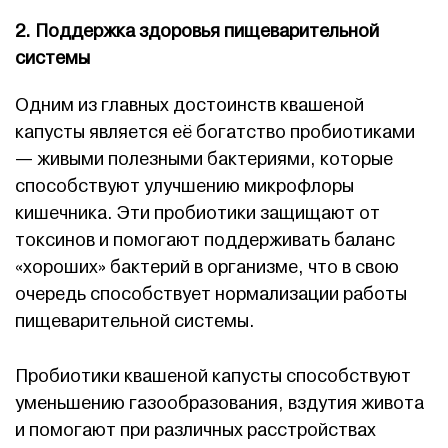
2. Поддержка здоровья пищеварительной
системы
Одним из главных достоинств квашеной
капусты является её богатство пробиотиками
— живыми полезными бактериями, которые
способствуют улучшению микрофлоры
кишечника. Эти пробиотики защищают от
токсинов и помогают поддерживать баланс
«хороших» бактерий в организме, что в свою
очередь способствует нормализации работы
пищеварительной системы.
Пробиотики квашеной капусты способствуют
уменьшению газообразования, вздутия живота
и помогают при различных расстройствах