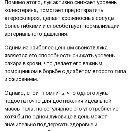
Помимо этого, лук активно снижает уровень
холестерина, помогает предотвратить
атеросклероз, делает кровеносные сосуды
более гибкими и способствует нормализации
артериального давления.
Одним из наиболее ценным свойств лука
является его способность снижать уровень
сахара в крови, что делает его важным
помощником в борьбе с диабетом второго типа
и ожирением.
Однако, стоит помнить, что одного лука
недостаточно для достижения идеальной
массы тела, но регулярное его употребление
хотя бы по одной луковице в день может
значительно поддержать здоровье и