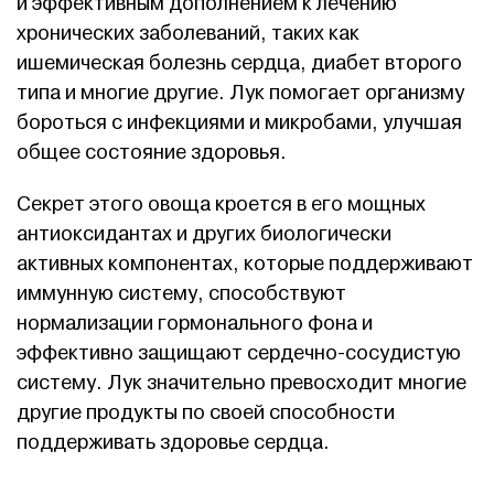
и эффективным дополнением к лечению
хронических заболеваний, таких как
ишемическая болезнь сердца, диабет второго
типа и многие другие. Лук помогает организму
бороться с инфекциями и микробами, улучшая
общее состояние здоровья.
Секрет этого овоща кроется в его мощных
антиоксидантах и других биологически
активных компонентах, которые поддерживают
иммунную систему, способствуют
нормализации гормонального фона и
эффективно защищают сердечно-сосудистую
систему. Лук значительно превосходит многие
другие продукты по своей способности
поддерживать здоровье сердца.