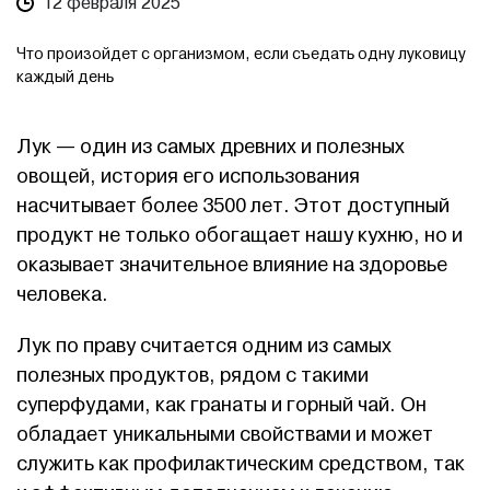
12 февраля 2025
Что произойдет с организмом, если съедать одну луковицу
каждый день
Лук — один из самых древних и полезных
овощей, история его использования
насчитывает более 3500 лет. Этот доступный
продукт не только обогащает нашу кухню, но и
оказывает значительное влияние на здоровье
человека.
Лук по праву считается одним из самых
полезных продуктов, рядом с такими
суперфудами, как гранаты и горный чай. Он
обладает уникальными свойствами и может
служить как профилактическим средством, так