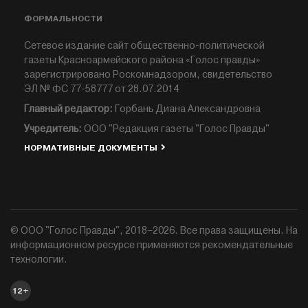
ФОРМАЛЬНОСТИ
Сетевое издание сайт общественно-политической
газеты Красноармейского района «Голос правды»
зарегистрировано Роскомнадзором, свидетельство
ЭЛ № ФС 77-58777 от 28.07.2014
Главный редактор:
Горбань Диана Александровна
Учредитель:
ООО "Редакция газеты "Голос Правды"
НОРМАТИВНЫЕ ДОКУМЕНТЫ
© ООО "Голос Правды", 2018–2026. Все права защищены. На
информационном ресурсе применяются рекомендательные
технологии.
12+