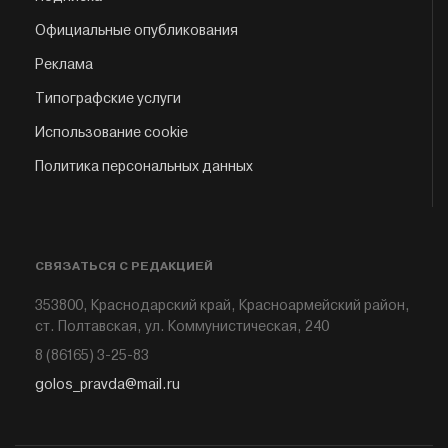
Официальные опубликования
Реклама
Типографские услуги
Использование cookie
Политика персональных данных
СВЯЗАТЬСЯ С РЕДАКЦИЕЙ
353800, Краснодарский край, Красноармейский район,
ст. Полтавская, ул. Коммунистическая, 240
8 (86165) 3-25-83
golos_pravda@mail.ru