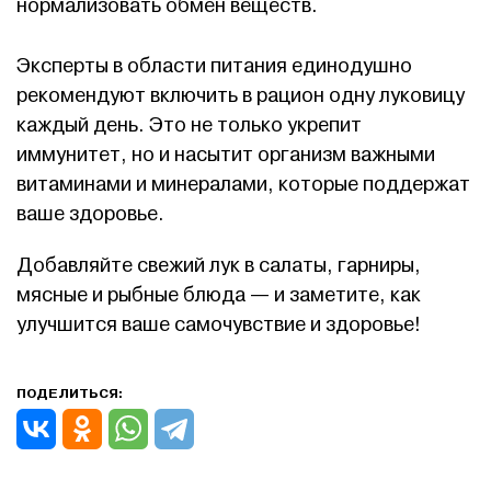
нормализовать обмен веществ.
Эксперты в области питания единодушно
рекомендуют включить в рацион одну луковицу
каждый день. Это не только укрепит
иммунитет, но и насытит организм важными
витаминами и минералами, которые поддержат
ваше здоровье.
Добавляйте свежий лук в салаты, гарниры,
мясные и рыбные блюда — и заметите, как
улучшится ваше самочувствие и здоровье!
ПОДЕЛИТЬСЯ: