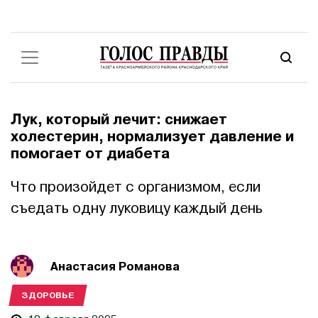
Лук, который лечит: снижает
холестерин, нормализует давление и
помогает от диабета
Что произойдет с организмом, если
съедать одну луковицу каждый день
Анастасия Романова
ЗДОРОВЬЕ