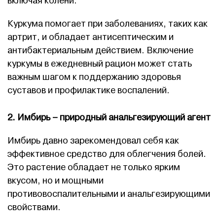
включая колени.
Куркума помогает при заболеваниях, таких как
артрит, и обладает антисептическим и
антибактериальным действием. Включение
куркумы в ежедневный рацион может стать
важным шагом к поддержанию здоровья
суставов и профилактике воспалений.
2. Имбирь – природный анальгезирующий агент
Имбирь давно зарекомендовал себя как
эффективное средство для облегчения болей.
Это растение обладает не только ярким
вкусом, но и мощными
противовоспалительными и анальгезирующими
свойствами.