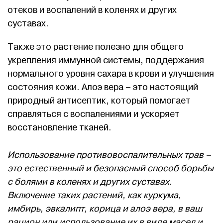
отеков и воспалений в коленях и других
суставах.
Также это растение полезно для общего
укрепления иммунной системы, поддержания
нормального уровня сахара в крови и улучшения
состояния кожи. Алоэ вера – это настоящий
природный антисептик, который помогает
справляться с воспалениями и ускоряет
восстановление тканей.
Использование противовоспалительных трав –
это естественный и безопасный способ борьбы
с болями в коленях и других суставах.
Включение таких растений, как куркума,
имбирь, эвкалипт, корица и алоэ вера, в ваш
рацион или использование их в виде масел и