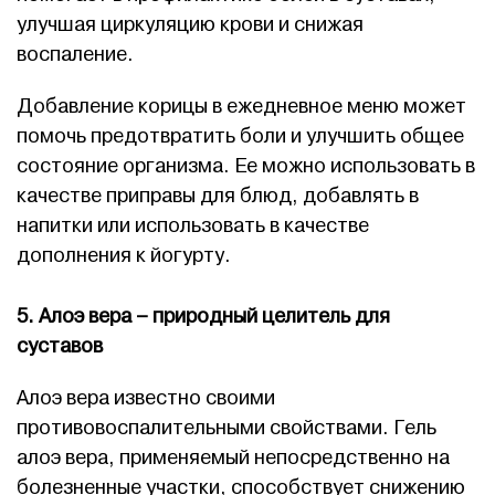
улучшая циркуляцию крови и снижая
воспаление.
Добавление корицы в ежедневное меню может
помочь предотвратить боли и улучшить общее
состояние организма. Ее можно использовать в
качестве приправы для блюд, добавлять в
напитки или использовать в качестве
дополнения к йогурту.
5. Алоэ вера – природный целитель для
суставов
Алоэ вера известно своими
противовоспалительными свойствами. Гель
алоэ вера, применяемый непосредственно на
болезненные участки, способствует снижению