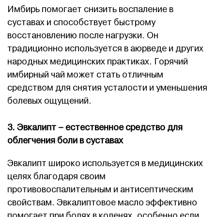
Имбирь помогает снизить воспаление в
суставах и способствует быстрому
восстановлению после нагрузки. Он
традиционно используется в аюрведе и других
народных медицинских практиках. Горячий
имбирный чай может стать отличным
средством для снятия усталости и уменьшения
болевых ощущений.
3. Эвкалипт – естественное средство для
облегчения боли в суставах
Эвкалипт широко используется в медицинских
целях благодаря своим
противовоспалительным и антисептическим
свойствам. Эвкалиптовое масло эффективно
помогает при болях в коленях, особенно если