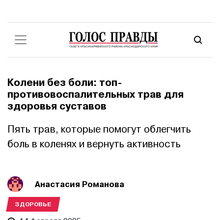
Колени без боли: топ-
противовоспалительных трав для
здоровья суставов
Пять трав, которые помогут облегчить
боль в коленях и вернуть активность
Анастасия Романова
ЗДОРОВЬЕ