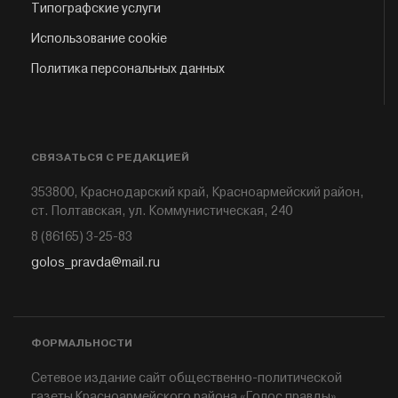
Типографские услуги
Использование cookie
Политика персональных данных
СВЯЗАТЬСЯ С РЕДАКЦИЕЙ
353800, Краснодарский край, Красноармейский район,
ст. Полтавская, ул. Коммунистическая, 240
8 (86165) 3-25-83
golos_pravda@mail.ru
ФОРМАЛЬНОСТИ
Сетевое издание сайт общественно-политической
газеты Красноармейского района «Голос правды»