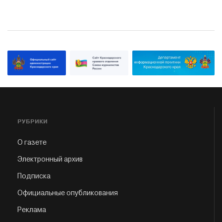
РУБРИКИ
О газете
Электронный архив
Подписка
Официальные опубликования
Реклама