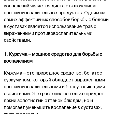
воспалений является диета с включением
противовоспалительных продуктов. Одним из
самых эффективных способов борьбы с болями
в суставах является использование трав с
выраженными противовоспалительными
свойствами.
1. Куркума – мощное средство для борьбы с
воспалением
Куркума – это природное средство, богатое
куркумином, который обладает выраженными
противовоспалительными и болеутоляющими
свойствами. Это растение не только придает
яркий золотистый оттенок блюдам, но и
помогает уменьшить воспаление в суставах,