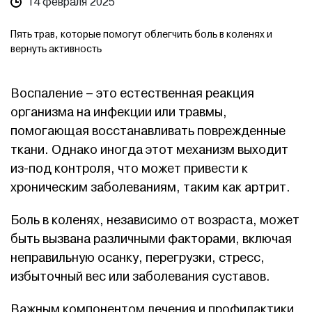
14 февраля 2025
Пять трав, которые помогут облегчить боль в коленях и
вернуть активность
Воспаление – это естественная реакция
организма на инфекции или травмы,
помогающая восстанавливать поврежденные
ткани. Однако иногда этот механизм выходит
из-под контроля, что может привести к
хроническим заболеваниям, таким как артрит.
Боль в коленях, независимо от возраста, может
быть вызвана различными факторами, включая
неправильную осанку, перегрузки, стресс,
избыточный вес или заболевания суставов.
Важным компонентом лечения и профилактики