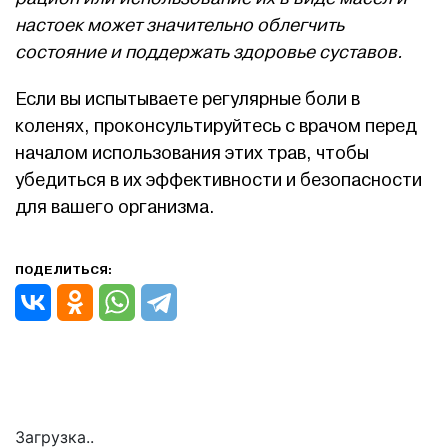
настоек может значительно облегчить
состояние и поддержать здоровье суставов.
Если вы испытываете регулярные боли в
коленях, проконсультируйтесь с врачом перед
началом использования этих трав, чтобы
убедиться в их эффективности и безопасности
для вашего организма.
ПОДЕЛИТЬСЯ:
Загрузка..