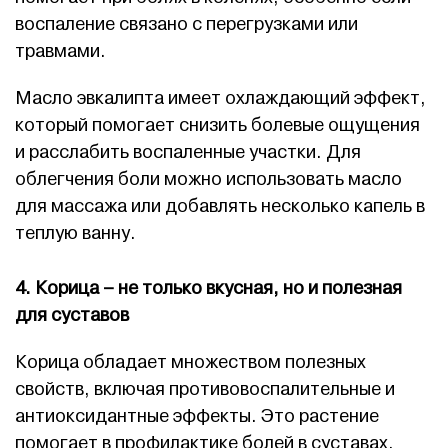
воспаление связано с перегрузками или
травмами.
Масло эвкалипта имеет охлаждающий эффект,
который помогает снизить болевые ощущения
и расслабить воспаленные участки. Для
облегчения боли можно использовать масло
для массажа или добавлять несколько капель в
теплую ванну.
4. Корица – не только вкусная, но и полезная
для суставов
Корица обладает множеством полезных
свойств, включая противовоспалительные и
антиоксидантные эффекты. Это растение
помогает в профилактике болей в суставах,