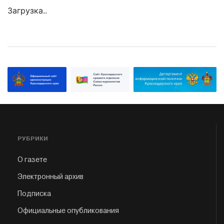
Загрузка..
РУБРИКИ
О газете
Электронный архив
Подписка
Официальные опубликования