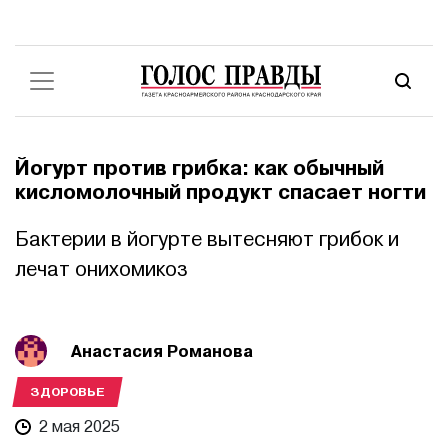
Йогурт против грибка: как обычный
кисломолочный продукт спасает ногти
Бактерии в йогурте вытесняют грибок и
лечат онихомикоз
Анастасия Романова
ЗДОРОВЬЕ
2 мая 2025