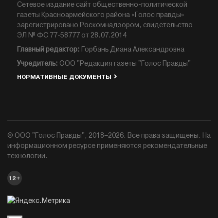
Сетевое издание сайт общественно-политической
газеты Красноармейского района «Голос правды»
зарегистрировано Роскомнадзором, свидетельство
ЭЛ № ФС 77-58777 от 28.07.2014
Главный редактор:
Горбань Диана Александровна
Учредитель:
ООО "Редакция газеты "Голос Правды"
НОРМАТИВНЫЕ ДОКУМЕНТЫ
© ООО "Голос Правды", 2018–2026. Все права защищены. На
информационном ресурсе применяются рекомендательные
технологии.
12+