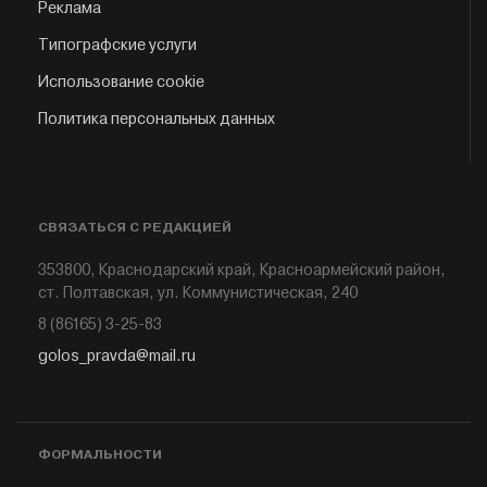
Реклама
Типографские услуги
Использование cookie
Политика персональных данных
СВЯЗАТЬСЯ С РЕДАКЦИЕЙ
353800, Краснодарский край, Красноармейский район,
ст. Полтавская, ул. Коммунистическая, 240
8 (86165) 3-25-83
golos_pravda@mail.ru
ФОРМАЛЬНОСТИ