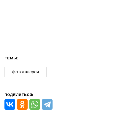
ТЕМЫ:
фотогалерея
ПОДЕЛИТЬСЯ: