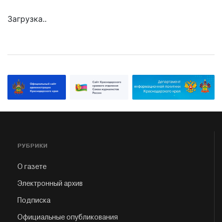
Загрузка..
РУБРИКИ
О газете
Электронный архив
Подписка
Официальные опубликования