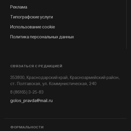
Реклама
Типографские услуги
Использование cookie
Политика персональных данных
СВЯЗАТЬСЯ С РЕДАКЦИЕЙ
353800, Краснодарский край, Красноармейский район,
ст. Полтавская, ул. Коммунистическая, 240
8 (86165) 3-25-83
golos_pravda@mail.ru
ФОРМАЛЬНОСТИ