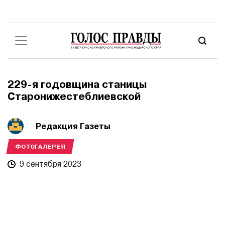
229-я годовщина станицы
Старонижестеблиевской
Редакция Газеты
ФОТОГАЛЕРЕЯ
9 сентября 2023