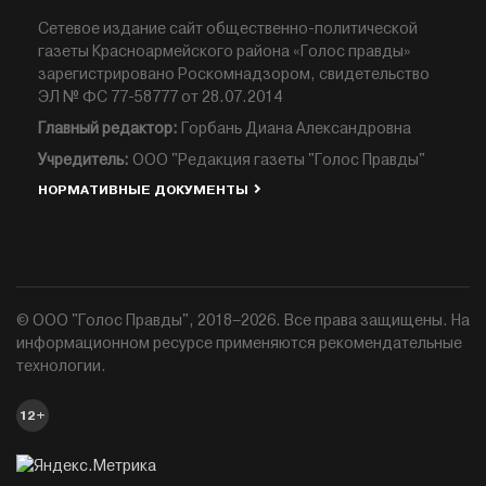
Сетевое издание сайт общественно-политической
газеты Красноармейского района «Голос правды»
зарегистрировано Роскомнадзором, свидетельство
ЭЛ № ФС 77-58777 от 28.07.2014
Главный редактор:
Горбань Диана Александровна
Учредитель:
ООО "Редакция газеты "Голос Правды"
НОРМАТИВНЫЕ ДОКУМЕНТЫ
© ООО "Голос Правды", 2018–2026. Все права защищены. На
информационном ресурсе применяются рекомендательные
технологии.
12+