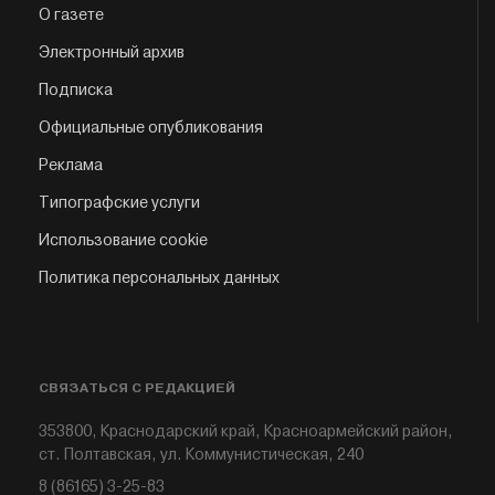
О газете
Электронный архив
Подписка
Официальные опубликования
Реклама
Типографские услуги
Использование cookie
Политика персональных данных
СВЯЗАТЬСЯ С РЕДАКЦИЕЙ
353800, Краснодарский край, Красноармейский район,
ст. Полтавская, ул. Коммунистическая, 240
8 (86165) 3-25-83