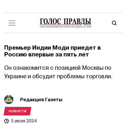
Премьер Индии Моди приедет в
Россию впервые за пять лет
Он ознакомится с позицией Москвы по
Украине и обсудит проблемы торговли.
Редакция Газеты
НОВОСТИ
5 июля 2024