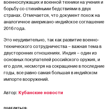
военнослужащих и военной техники на учения и
борьбу со стихийными бедствиями в двух
странах. Отмечается, что документ похож на
аналогичное американо-индийское соглашение
2016 года.
Это неудивительно, так как развитие военно-
технического сотрудничества – важная тема в
двусторонних отношениях. Индия – один из
основных покупателей российского оружия, и
его доля, несмотря на сокращение в последние
годы, все равно самая большая в индийском
импорте вооружений.
Кубанские новости
Автор:
ПОДЕЛИТЬСЯ: