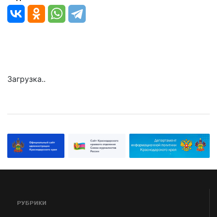
Загрузка..
РУБРИКИ