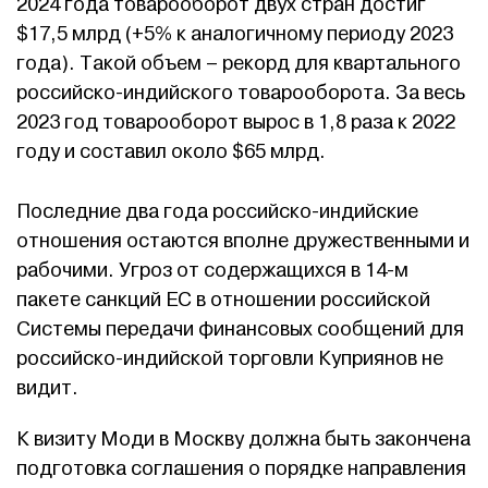
2024 года товарооборот двух стран достиг
$17,5 млрд (+5% к аналогичному периоду 2023
года). Такой объем – рекорд для квартального
российско-индийского товарооборота. За весь
2023 год товарооборот вырос в 1,8 раза к 2022
году и составил около $65 млрд.
Последние два года российско-индийские
отношения остаются вполне дружественными и
рабочими. Угроз от содержащихся в 14-м
пакете санкций ЕС в отношении российской
Системы передачи финансовых сообщений для
российско-индийской торговли Куприянов не
видит.
К визиту Моди в Москву должна быть закончена
подготовка соглашения о порядке направления