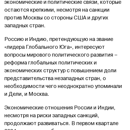
экономические и политические связи, которые
остаются крепкими, несмотря на санкции
против Москвы со стороны США и других
западных стран.
Россию и Индию, претендующую на звание
«лидера Глобального Юга», интересуют
вопросы мирового политического развития –
реформа глобальных политических и
экономических структур с повышением доли
представительства незападных стран, о
необходимости чего неоднократно упоминали
и Дели, и Москва.
Экономические отношения России и Индии,
несмотря на риски западных санкций,
продолжают развиваться. В первом квартале