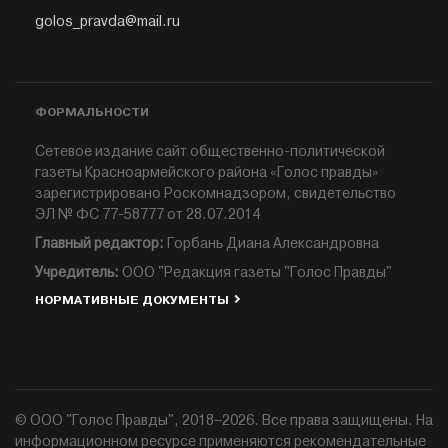
golos_pravda@mail.ru
ФОРМАЛЬНОСТИ
Сетевое издание сайт общественно-политической
газеты Красноармейского района «Голос правды»
зарегистрировано Роскомнадзором, свидетельство
ЭЛ № ФС 77-58777 от 28.07.2014
Главный редактор:
Горбань Диана Александровна
Учредитель:
ООО "Редакция газеты "Голос Правды"
НОРМАТИВНЫЕ ДОКУМЕНТЫ
© ООО "Голос Правды", 2018–2026. Все права защищены. На
информационном ресурсе применяются рекомендательные