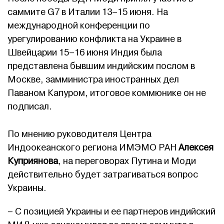
саммите G7 в Италии 13–15 июня. На
международной конференции по
урегулированию конфликта на Украине в
Швейцарии 15–16 июня Индия была
представлена бывшим индийским послом в
Москве, замминистра иностранных дел
Паваном Капуром, итоговое коммюнике он не
подписал.
По мнению руководителя Центра
Индоокеанского региона ИМЭМО РАН
Алексея
Куприянова
, на переговорах Путина и Моди
действительно будет затрагиваться вопрос
Украины.
– С позицией Украины и ее партнеров индийский