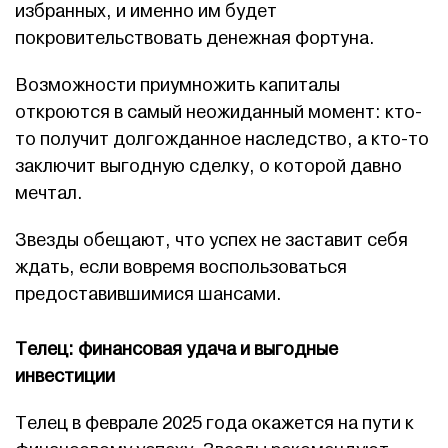
избранных, и именно им будет
покровительствовать денежная фортуна.
Возможности приумножить капиталы
откроются в самый неожиданный момент: кто-
то получит долгожданное наследство, а кто-то
заключит выгодную сделку, о которой давно
мечтал.
Звезды обещают, что успех не заставит себя
ждать, если вовремя воспользоваться
предоставившимися шансами.
Телец: финансовая удача и выгодные
инвестиции
Телец в феврале 2025 года окажется на пути к