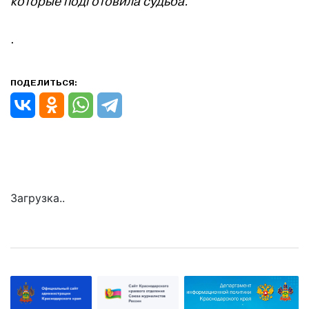
которые подготовила судьба.
.
ПОДЕЛИТЬСЯ:
Загрузка..