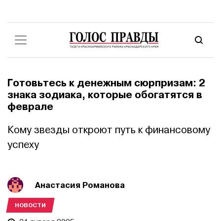
Готовьтесь к денежным сюрпризам: 2
знака зодиака, которые обогатятся в
феврале
Кому звезды откроют путь к финансовому
успеху
Анастасия Романова
НОВОСТИ