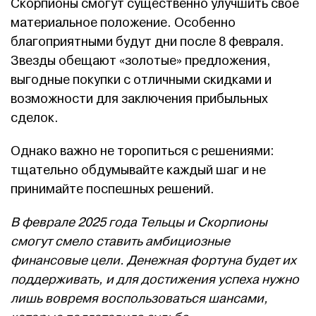
Скорпионы смогут существенно улучшить свое
материальное положение. Особенно
благоприятными будут дни после 8 февраля.
Звезды обещают «золотые» предложения,
выгодные покупки с отличными скидками и
возможности для заключения прибыльных
сделок.
Однако важно не торопиться с решениями:
тщательно обдумывайте каждый шаг и не
принимайте поспешных решений.
В феврале 2025 года Тельцы и Скорпионы
смогут смело ставить амбициозные
финансовые цели. Денежная фортуна будет их
поддерживать, и для достижения успеха нужно
лишь вовремя воспользоваться шансами,