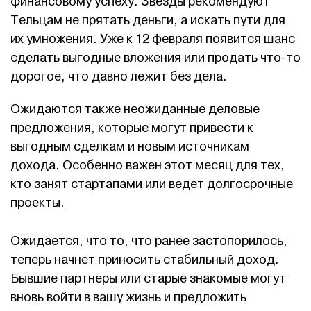
финансовому успеху. Звезды рекомендуют
Тельцам не прятать деньги, а искать пути для
их умножения. Уже к 12 февраля появится шанс
сделать выгодные вложения или продать что-то
дорогое, что давно лежит без дела.
Ожидаются также неожиданные деловые
предложения, которые могут привести к
выгодным сделкам и новым источникам
дохода. Особенно важен этот месяц для тех,
кто занят стартапами или ведет долгосрочные
проекты.
Ожидается, что то, что ранее застопорилось,
теперь начнет приносить стабильный доход.
Бывшие партнеры или старые знакомые могут
вновь войти в вашу жизнь и предложить