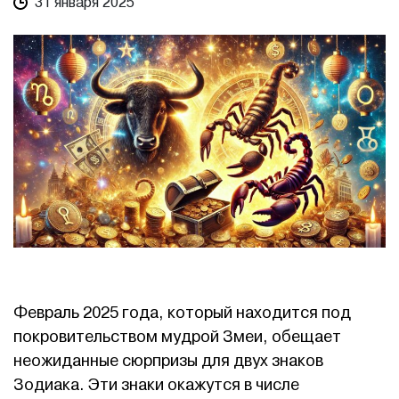
31 января 2025
Февраль 2025 года, который находится под
покровительством мудрой Змеи, обещает
неожиданные сюрпризы для двух знаков
Зодиака. Эти знаки окажутся в числе