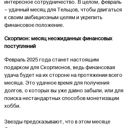
интересное сотрудничество. В целом, февраль
– удачный месяц для Тельцов, чтобы двигаться
к своим амбициозным целям и укрепить
финансовое положение.
Скорпион: месяц неожиданных финансовых
поступлений
Февраль 2025 года станет настоящим
подарком для Скорпионов, ведь финансовая
удача будет на их стороне на протяжении всего
месяца. Это удачное время для получения
долгов, о которых вы уже давно забыли, или для
поиска нестандартных способов монетизации
хобби.
Звезды предсказывают, что в этом месяце