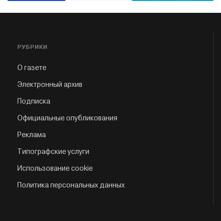
РУБРИКИ
О газете
Электронный архив
Подписка
Официальные опубликования
Реклама
Типографские услуги
Использование cookie
Политика персональных данных