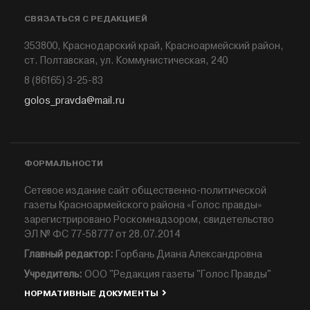
СВЯЗАТЬСЯ С РЕДАКЦИЕЙ
353800, Краснодарский край, Красноармейский район,
ст. Полтавская, ул. Коммунистическая, 240
8 (86165) 3-25-83
golos_pravda@mail.ru
ФОРМАЛЬНОСТИ
Сетевое издание сайт общественно-политической
газеты Красноармейского района «Голос правды»
зарегистрировано Роскомнадзором, свидетельство
ЭЛ № ФС 77-58777 от 28.07.2014
Главный редактор:
Горбань Диана Александровна
Учредитель:
ООО "Редакция газеты "Голос Правды"
НОРМАТИВНЫЕ ДОКУМЕНТЫ