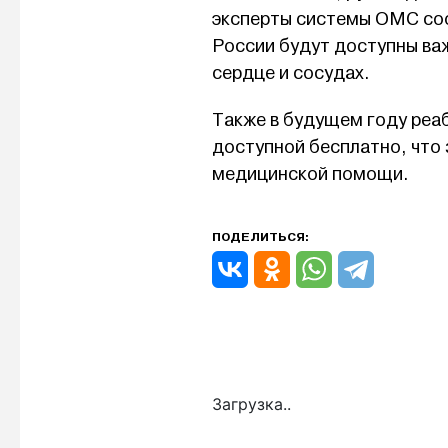
эксперты системы ОМС соо
России будут доступны ва
сердце и сосудах.
Также в будущем году реа
доступной бесплатно, что
медицинской помощи.
ПОДЕЛИТЬСЯ:
Загрузка..