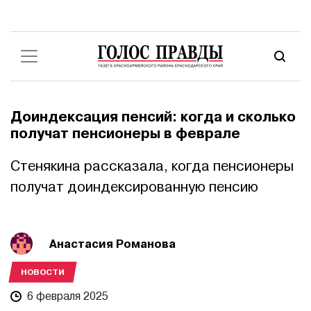
Доиндексация пенсий: когда и сколько
получат пенсионеры в феврале
Стенякина рассказала, когда пенсионеры
получат доиндексированную пенсию
Анастасия Романова
НОВОСТИ
6 февраля 2025