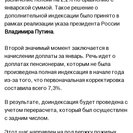
январской суммой. Такое решение о
дополнительной индексации было принято в
рамках реализации указа президента России
Владимира Путина
.
Второй значимый момент заключается в
начислении доплаты за январь. Речь идет о
доплатах пенсионерам, которым не была
произведена полная индексация в начале года
из-за того, что первоначальная корректировка
составила всего 7,3%.
В результате, доиндексация будет проведена с
учетом перерасчета, который был осуществлен
с задним числом.
Этот шаг направлен на поддержку пожилых