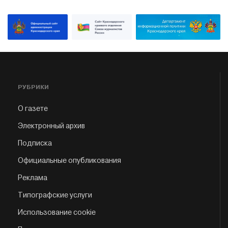
РУБРИКИ
О газете
Электронный архив
Подписка
Официальные опубликования
Реклама
Типографские услуги
Использование cookie