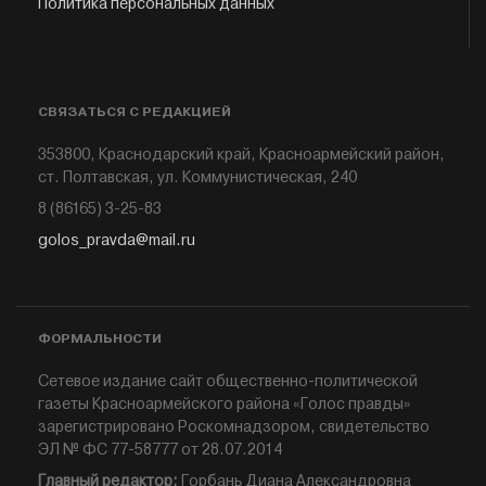
Политика персональных данных
СВЯЗАТЬСЯ С РЕДАКЦИЕЙ
353800, Краснодарский край, Красноармейский район,
ст. Полтавская, ул. Коммунистическая, 240
8 (86165) 3-25-83
golos_pravda@mail.ru
ФОРМАЛЬНОСТИ
Сетевое издание сайт общественно-политической
газеты Красноармейского района «Голос правды»
зарегистрировано Роскомнадзором, свидетельство
ЭЛ № ФС 77-58777 от 28.07.2014
Главный редактор:
Горбань Диана Александровна