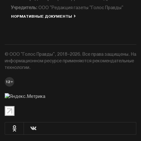
Учредитель:
ООО "Редакция газеты "Голос Правды"
НОРМАТИВНЫЕ ДОКУМЕНТЫ
© ООО "Голос Правды", 2018–2026. Все права защищены. На
информационном ресурсе применяются рекомендательные
технологии.
12+