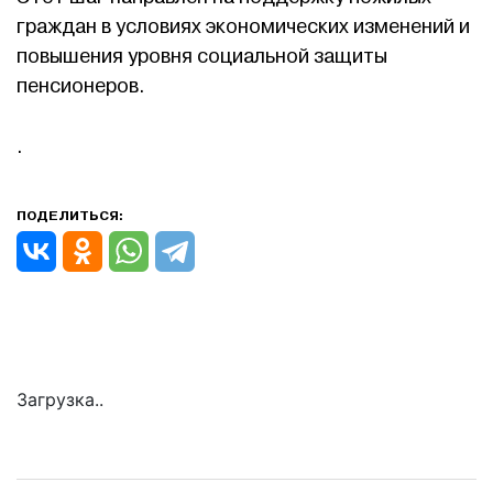
граждан в условиях экономических изменений и
повышения уровня социальной защиты
пенсионеров.
.
ПОДЕЛИТЬСЯ:
Загрузка..