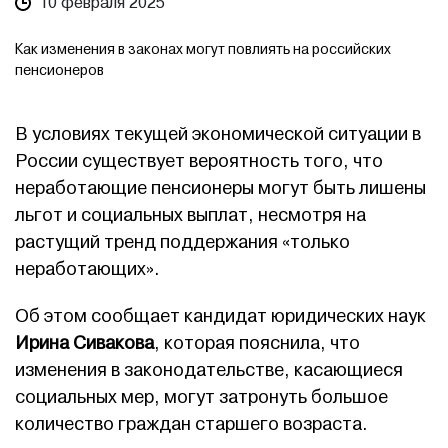
10 февраля 2025
Как изменения в законах могут повлиять на российских
пенсионеров
В условиях текущей экономической ситуации в
России существует вероятность того, что
неработающие пенсионеры могут быть лишены
льгот и социальных выплат, несмотря на
растущий тренд поддержания «только
неработающих».
Об этом сообщает кандидат юридических наук
Ирина Сивакова
, которая пояснила, что
изменения в законодательстве, касающиеся
социальных мер, могут затронуть большое
количество граждан старшего возраста.