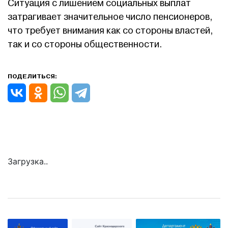
Ситуация с лишением социальных выплат
затрагивает значительное число пенсионеров,
что требует внимания как со стороны властей,
так и со стороны общественности.
ПОДЕЛИТЬСЯ:
Загрузка..