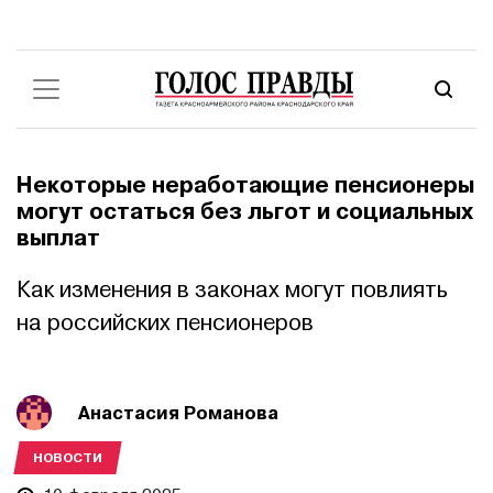
Некоторые неработающие пенсионеры
могут остаться без льгот и социальных
выплат
Как изменения в законах могут повлиять
на российских пенсионеров
Анастасия Романова
НОВОСТИ