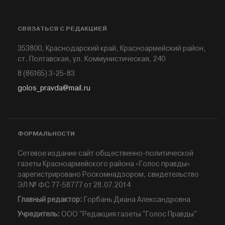
СВЯЗАТЬСЯ С РЕДАКЦИЕЙ
353800, Краснодарский край, Красноармейский район,
ст. Полтавская, ул. Коммунистическая, 240
8 (86165) 3-25-83
golos_pravda@mail.ru
ФОРМАЛЬНОСТИ
Сетевое издание сайт общественно-политической
газеты Красноармейского района «Голос правды»
зарегистрировано Роскомнадзором, свидетельство
ЭЛ № ФС 77-58777 от 28.07.2014
Главный редактор:
Горбань Диана Александровна
Учредитель:
ООО "Редакция газеты "Голос Правды"