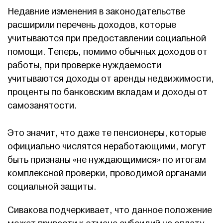
Недавние изменения в законодательстве
расширили перечень доходов, которые
учитываются при предоставлении социальной
помощи. Теперь, помимо обычных доходов от
работы, при проверке нуждаемости
учитываются доходы от аренды недвижимости,
проценты по банковским вкладам и доходы от
самозанятости.
Это значит, что даже те пенсионеры, которые
официально числятся неработающими, могут
быть признаны «не нуждающимися» по итогам
комплексной проверки, проводимой органами
социальной защиты.
Сивакова подчеркивает, что данное положение