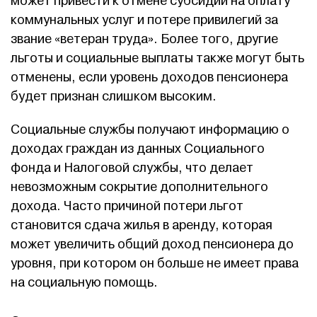
может привести к отмене субсидий на оплату
коммунальных услуг и потере привилегий за
звание «ветеран труда». Более того, другие
льготы и социальные выплаты также могут быть
отменены, если уровень доходов пенсионера
будет признан слишком высоким.
Социальные службы получают информацию о
доходах граждан из данных Социального
фонда и Налоговой службы, что делает
невозможным сокрытие дополнительного
дохода. Часто причиной потери льгот
становится сдача жилья в аренду, которая
может увеличить общий доход пенсионера до
уровня, при котором он больше не имеет права
на социальную помощь.