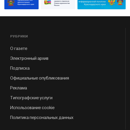
РУБРИКИ
О газете
Электронный архив
Подписка
Официальные опубликования
Реклама
Типографские услуги
Использование cookie
Политика персональных данных