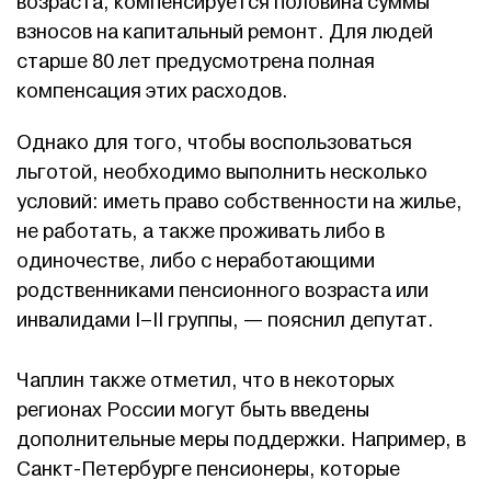
возраста, компенсируется половина суммы
взносов на капитальный ремонт. Для людей
старше 80 лет предусмотрена полная
компенсация этих расходов.
Однако для того, чтобы воспользоваться
льготой, необходимо выполнить несколько
условий: иметь право собственности на жилье,
не работать, а также проживать либо в
одиночестве, либо с неработающими
родственниками пенсионного возраста или
инвалидами I–II группы, — пояснил депутат.
Чаплин также отметил, что в некоторых
регионах России могут быть введены
дополнительные меры поддержки. Например, в
Санкт-Петербурге пенсионеры, которые