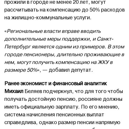
прожили в городе не менее 20 лет, могут
рассчитывать на компенсацию до 50% расходов
на жилищно-коммунальные услуги.
«
Региональные власти вправе вводить
дополнительные меры поддержки, и Санкт-
Петербург является одним из примеров. В этом
городе пенсионеры, длительно проживающие в
нем, могут получить компенсацию на ЖКУ в
размере 50%
», — добавил депутат.
Ранее экономист и финансовый аналитик
Михаил
Беляев подчеркнул, что для того чтобы
получать достойную пенсию, россияне должны
иметь официальную зарплату. По его мнению,
система начисления пенсионных выплат
справедлива, однако размер пенсии напрямую