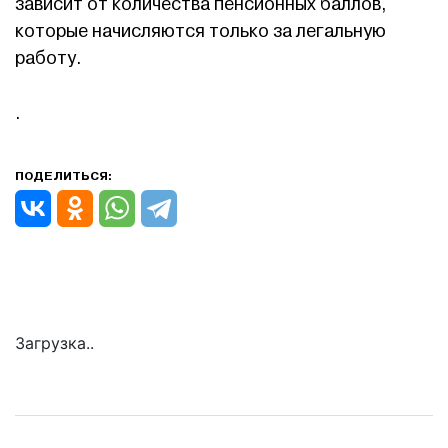
зависит от количества пенсионных баллов,
которые начисляются только за легальную
работу.
.
ПОДЕЛИТЬСЯ:
Загрузка..