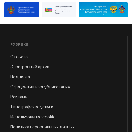
РУБРИКИ
О газете
Электронный архив
Подписка
Официальные опубликования
Реклама
Типографские услуги
Использование cookie
Политика персональных данных