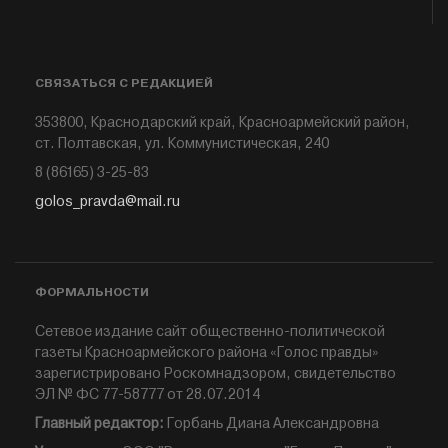
СВЯЗАТЬСЯ С РЕДАКЦИЕЙ
353800, Краснодарский край, Красноармейский район,
ст. Полтавская, ул. Коммунистическая, 240
8 (86165) 3-25-83
golos_pravda@mail.ru
ФОРМАЛЬНОСТИ
Сетевое издание сайт общественно-политической
газеты Красноармейского района «Голос правды»
зарегистрировано Роскомнадзором, свидетельство
ЭЛ № ФС 77-58777 от 28.07.2014
Главный редактор:
Горбань Диана Александровна