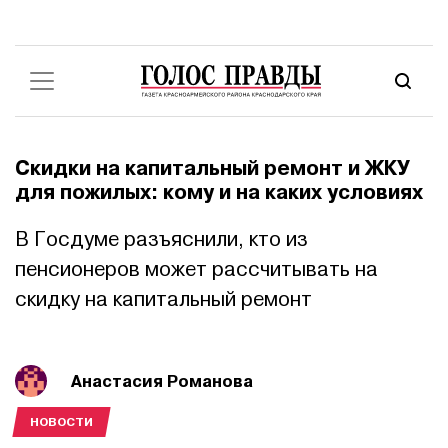
Скидки на капитальный ремонт и ЖКУ
для пожилых: кому и на каких условиях
В Госдуме разъяснили, кто из
пенсионеров может рассчитывать на
скидку на капитальный ремонт
Анастасия Романова
НОВОСТИ