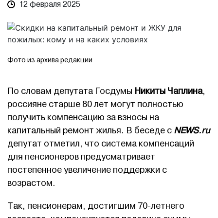
12 февраля 2025
Фото из архива редакции
По словам депутата Госдумы
Никиты Чаплина
,
россияне старше 80 лет могут полностью
получить компенсацию за взносы на
капитальный ремонт жилья. В беседе с
NEWS.ru
депутат отметил, что система компенсаций
для пенсионеров предусматривает
постепенное увеличение поддержки с
возрастом.
Так, пенсионерам, достигшим 70-летнего