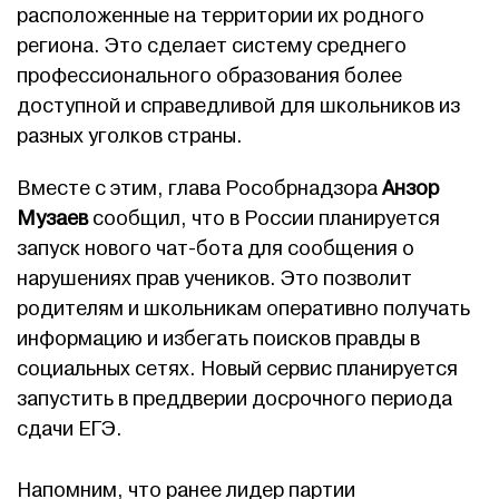
расположенные на территории их родного
региона. Это сделает систему среднего
профессионального образования более
доступной и справедливой для школьников из
разных уголков страны.
Вместе с этим, глава Рособрнадзора
Анзор
Музаев
сообщил, что в России планируется
запуск нового чат-бота для сообщения о
нарушениях прав учеников. Это позволит
родителям и школьникам оперативно получать
информацию и избегать поисков правды в
социальных сетях. Новый сервис планируется
запустить в преддверии досрочного периода
сдачи ЕГЭ.
Напомним, что ранее лидер партии