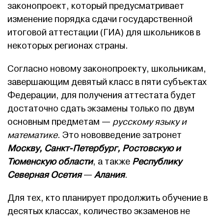
законопроект, который предусматривает
изменение порядка сдачи государственной
итоговой аттестации (ГИА) для школьников в
некоторых регионах страны.
Согласно новому законопроекту, школьникам,
завершающим девятый класс в пяти субъектах
Федерации, для получения аттестата будет
достаточно сдать экзамены только по двум
основным предметам —
русскому языку и
математике
. Это нововведение затронет
Москву, Санкт-Петербург, Ростовскую и
Тюменскую области
, а также
Республику
Северная Осетия
—
Алания
.
Для тех, кто планирует продолжить обучение в
десятых классах, количество экзаменов не