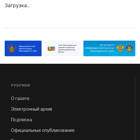
Загрузка..
РУБРИКИ
О газете
Электронный архив
Подписка
Официальные опубликования