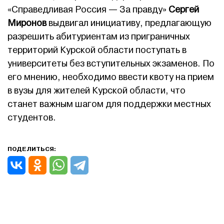
«Справедливая Россия — За правду»
Сергей
Миронов
выдвигал инициативу, предлагающую
разрешить абитуриентам из приграничных
территорий Курской области поступать в
университеты без вступительных экзаменов. По
его мнению, необходимо ввести квоту на прием
в вузы для жителей Курской области, что
станет важным шагом для поддержки местных
студентов.
ПОДЕЛИТЬСЯ: