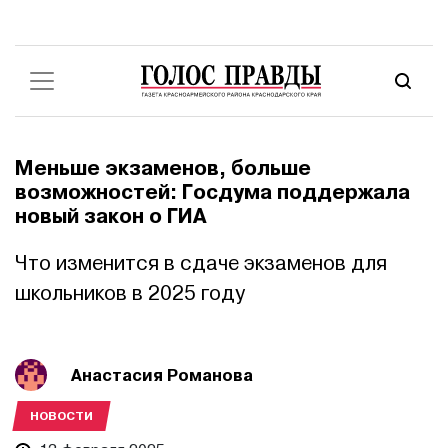
Меньше экзаменов, больше
возможностей: Госдума поддержала
новый закон о ГИА
Что изменится в сдаче экзаменов для
школьников в 2025 году
Анастасия Романова
НОВОСТИ