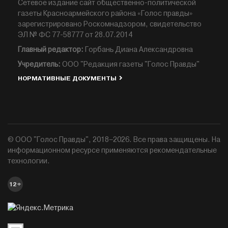
Сетевое издание сайт общественно-политической
газеты Красноармейского района «Голос правды»
зарегистрировано Роскомнадзором, свидетельство
ЭЛ № ФС 77-58777 от 28.07.2014
Главный редактор:
Горбань Диана Александровна
Учредитель:
ООО "Редакция газеты "Голос Правды"
НОРМАТИВНЫЕ ДОКУМЕНТЫ
© ООО "Голос Правды", 2018–2026. Все права защищены. На
информационном ресурсе применяются рекомендательные
технологии.
12+