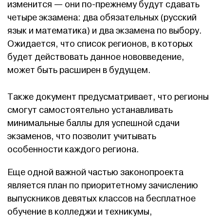
изменится — они по-прежнему будут сдавать
четыре экзамена: два обязательных (русский
язык и математика) и два экзамена по выбору.
Ожидается, что список регионов, в которых
будет действовать данное нововведение,
может быть расширен в будущем.
Также документ предусматривает, что регионы
смогут самостоятельно устанавливать
минимальные баллы для успешной сдачи
экзаменов, что позволит учитывать
особенности каждого региона.
Еще одной важной частью законопроекта
является план по приоритетному зачислению
выпускников девятых классов на бесплатное
обучение в колледжи и техникумы,