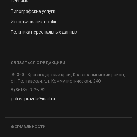
Реклама
Типографские услуги
Использование cookie
Политика персональных данных
СВЯЗАТЬСЯ С РЕДАКЦИЕЙ
353800, Краснодарский край, Красноармейский район,
ст. Полтавская, ул. Коммунистическая, 240
8 (86165) 3-25-83
golos_pravda@mail.ru
ФОРМАЛЬНОСТИ