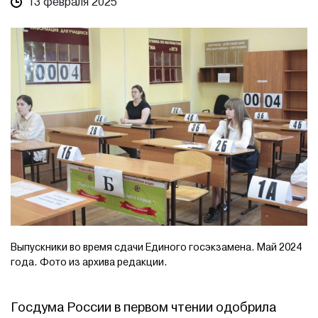
13 февраля 2025
Выпускники во время сдачи Единого госэкзамена. Май 2024
года. Фото из архива редакции.
Госдума России в первом чтении одобрила