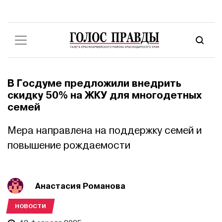
В Госдуме предложили внедрить
скидку 50% на ЖКУ для многодетных
семей
Мера направлена на поддержку семей и
повышение рождаемости
Анастасия Романова
НОВОСТИ