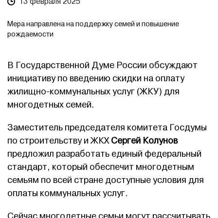
13 февраля 2025
Мера направлена на поддержку семей и повышение
рождаемости
В Государственной Думе России обсуждают
инициативу по введению скидки на оплату
жилищно-коммунальных услуг (ЖКУ) для
многодетных семей.
Заместитель председателя комитета Госдумы
по строительству и ЖКХ
Сергей Колунов
предложил разработать единый федеральный
стандарт, который обеспечит многодетным
семьям по всей стране доступные условия для
оплаты коммунальных услуг.
Сейчас многодетные семьи могут рассчитывать