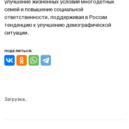
улучшение жизненных условий многодетных
семей и повышение социальной
ответственности, поддерживая в России
тенденцию к улучшению демографической
ситуации.
ПОДЕЛИТЬСЯ:
Загрузка..