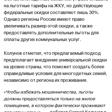
на льготные тарифы на ЖКУ, но действующие
федеральные скидки составляют лишь 30%.
Однако регионы России имеют право
увеличивать размер этой скидки, а также
предоставлять дополнительные льготы для
оплаты других коммунальных услуг.
Колунов отметил, что предлагаемый подход
предполагает внедрение универсальной скидки
на уровне страны, что поможет создать более
справедливые условия для многодетных семей,
независимо от региона их проживания.
«
Чтобы избежать мошенничества, льготы
должны предоставляться только на жилое
помещение, в котором фактически проживают