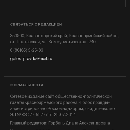
СВЯЗАТЬСЯ С РЕДАКЦИЕЙ
353800, Краснодарский край, Красноармейский район,
ст. Полтавская, ул. Коммунистическая, 240
8 (86165) 3-25-83
golos_pravda@mail.ru
ФОРМАЛЬНОСТИ
Сетевое издание сайт общественно-политической
газеты Красноармейского района «Голос правды»
зарегистрировано Роскомнадзором, свидетельство
ЭЛ № ФС 77-58777 от 28.07.2014
Главный редактор:
Горбань Диана Александровна