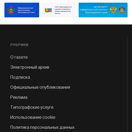
РУБРИКИ
О газете
Электронный архив
Подписка
Официальные опубликования
Реклама
Типографские услуги
Использование cookie
Политика персональных данных