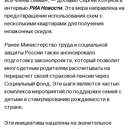
все члены семьи
», — добавил Сергей Колунов в
интервью
РИА Новости
. Эта мера направлена на
предотвращение использования схем с
несколькими квартирами для получения
незаконных скидок.
Ранее Министерство труда и социальной
защиты России также анонсировало
подготовку законопроекта, который позволит
многодетным родителям рассчитывать на
перерасчет своей страховой пенсии через
Социальный фонд. Эти шаги являются частью
комплекса мероприятий по поддержке семей с
детьми и стимулированию рождаемости в
стране.
Эти инициативы нацелены на значительное