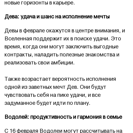
новые горизонты в карьере.
Дева: удача и шанс на исполнение мечты
Девы в феврале окажутся в центре внимания, и
Вселенная поддержит их в поиске удачи. Это
время, когда они могут заключить выгодные
контракты, наладить полезные знакомства и
реализовать свои амбиции.
Также возрастает вероятность исполнения
одной из заветных мечт Дев. Они будут
чувствовать себя на пике удачи, и все
задуманное будет идти по плану.
Водолей: продуктивность и гармония в семье
С 16 февраля Водолеи могут рассчитывать на