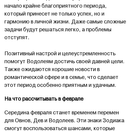
начало крайне благоприятного периода,
который принесет не только успех, но и
гармонию в личной жизни. Даже самые сложные
задачи будут решаться легко, а проблемы
отступят.
Позитивный настрой и целеустремленность
помогут Водолеям достичь своей давней цели.
Также ожидаются хорошие новости в
романтической сфере и в семье, что сделает
этот период особенно приятным и удачным.
На что рассчитывать в феврале
Середина февраля станет временем перемен
для Овнов, Дев и Водолеев. Эти знаки Зодиака
смогут воспользоваться шансами, которые