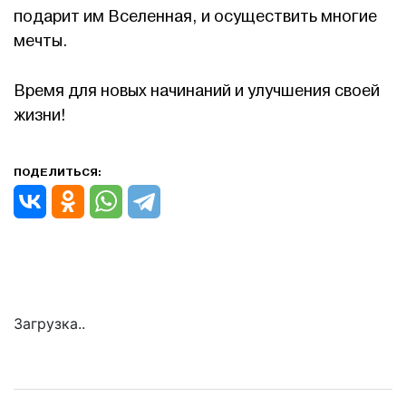
подарит им Вселенная, и осуществить многие
мечты.
Время для новых начинаний и улучшения своей
жизни!
ПОДЕЛИТЬСЯ:
Загрузка..