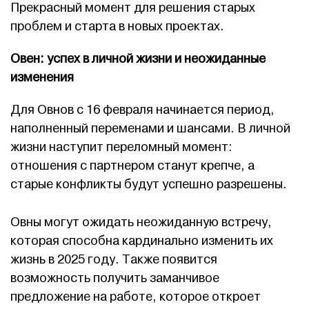
Прекрасный момент для решения старых
проблем и старта в новых проектах.
Овен: успех в личной жизни и неожиданные
изменения
Для Овнов с 16 февраля начинается период,
наполненный переменами и шансами. В личной
жизни наступит переломный момент:
отношения с партнером станут крепче, а
старые конфликты будут успешно разрешены.
Овны могут ожидать неожиданную встречу,
которая способна кардинально изменить их
жизнь в 2025 году. Также появится
возможность получить заманчивое
предложение на работе, которое откроет