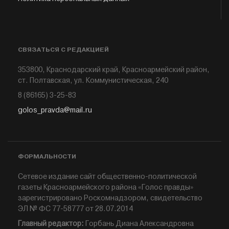
СВЯЗАТЬСЯ С РЕДАКЦИЕЙ
353800, Краснодарский край, Красноармейский район,
ст. Полтавская, ул. Коммунистическая, 240
8 (86165) 3-25-83
golos_pravda@mail.ru
ФОРМАЛЬНОСТИ
Сетевое издание сайт общественно-политической
газеты Красноармейского района «Голос правды»
зарегистрировано Роскомнадзором, свидетельство
ЭЛ № ФС 77-58777 от 28.07.2014
Главный редактор:
Горбань Диана Александровна