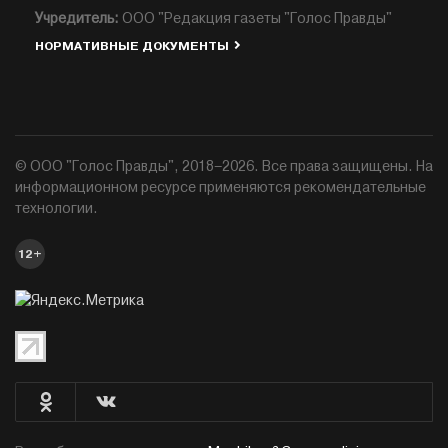
Учредитель:
ООО "Редакция газеты "Голос Правды"
НОРМАТИВНЫЕ ДОКУМЕНТЫ
© ООО "Голос Правды", 2018–2026. Все права защищены. На
информационном ресурсе применяются рекомендательные
технологии.
12+