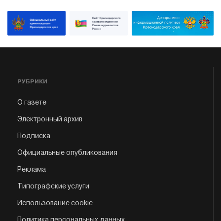
РУБРИКИ
О газете
Электронный архив
Подписка
Официальные опубликования
Реклама
Типографские услуги
Использование cookie
Политика персональных данных