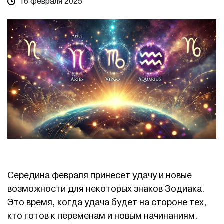
16 февраля 2025
Середина февраля принесет удачу и новые
возможности для некоторых знаков Зодиака.
Это время, когда удача будет на стороне тех,
кто готов к переменам и новым начинаниям.