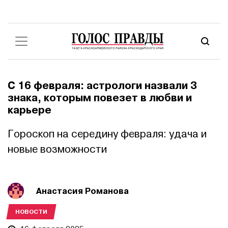
С 16 февраля: астрологи назвали 3
знака, которым повезет в любви и
карьере
Гороскоп на середину февраля: удача и
новые возможности
Анастасия Романова
НОВОСТИ