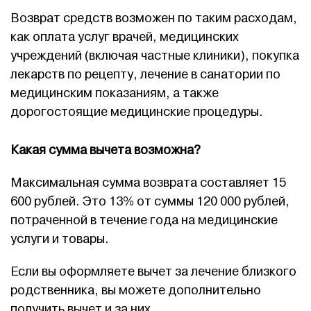
Возврат средств возможен по таким расходам,
как оплата услуг врачей, медицинских
учреждений (включая частные клиники), покупка
лекарств по рецепту, лечение в санатории по
медицинским показаниям, а также
дорогостоящие медицинские процедуры.
Какая сумма вычета возможна?
Максимальная сумма возврата составляет 15
600 рублей. Это 13% от суммы 120 000 рублей,
потраченной в течение года на медицинские
услуги и товары.
Если вы оформляете вычет за лечение близкого
родственника, вы можете дополнительно
получить вычет и за них.