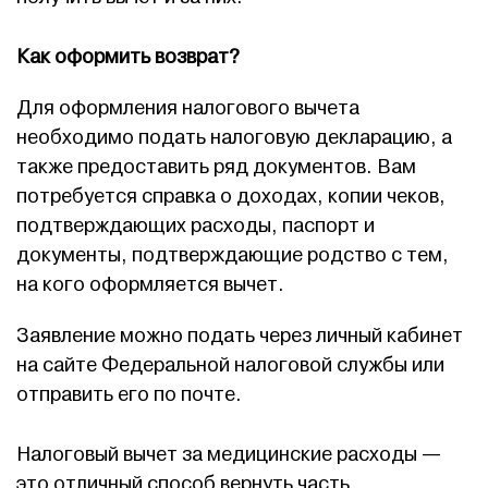
Как оформить возврат?
Для оформления налогового вычета
необходимо подать налоговую декларацию, а
также предоставить ряд документов. Вам
потребуется справка о доходах, копии чеков,
подтверждающих расходы, паспорт и
документы, подтверждающие родство с тем,
на кого оформляется вычет.
Заявление можно подать через личный кабинет
на сайте Федеральной налоговой службы или
отправить его по почте.
Налоговый вычет за медицинские расходы —
это отличный способ вернуть часть