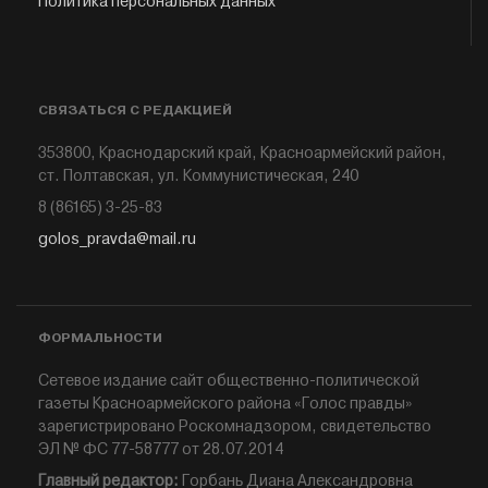
Политика персональных данных
СВЯЗАТЬСЯ С РЕДАКЦИЕЙ
353800, Краснодарский край, Красноармейский район,
ст. Полтавская, ул. Коммунистическая, 240
8 (86165) 3-25-83
golos_pravda@mail.ru
ФОРМАЛЬНОСТИ
Сетевое издание сайт общественно-политической
газеты Красноармейского района «Голос правды»
зарегистрировано Роскомнадзором, свидетельство
ЭЛ № ФС 77-58777 от 28.07.2014
Главный редактор:
Горбань Диана Александровна