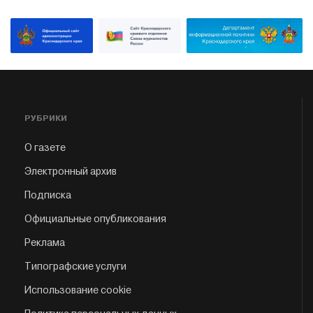
РУБРИКИ
О газете
Электронный архив
Подписка
Официальные опубликования
Реклама
Типографские услуги
Использование cookie