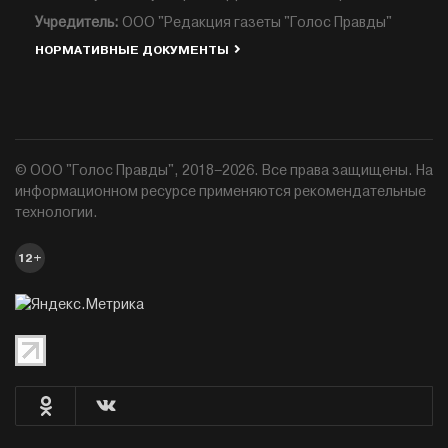
Учредитель:
ООО "Редакция газеты "Голос Правды"
НОРМАТИВНЫЕ ДОКУМЕНТЫ
© ООО "Голос Правды", 2018–2026. Все права защищены. На
информационном ресурсе применяются рекомендательные
технологии.
12+