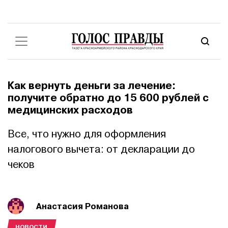
Как вернуть деньги за лечение:
получите обратно до 15 600 рублей с
медицинских расходов
Все, что нужно для оформления
налогового вычета: от декларации до
чеков
Анастасия Романова
НОВОСТИ