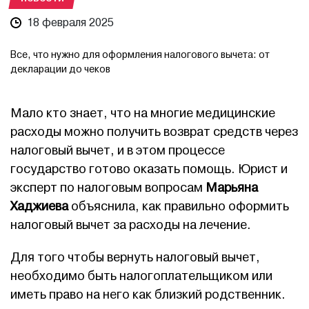
18 февраля 2025
Все, что нужно для оформления налогового вычета: от
декларации до чеков
Мало кто знает, что на многие медицинские
расходы можно получить возврат средств через
налоговый вычет, и в этом процессе
государство готово оказать помощь. Юрист и
эксперт по налоговым вопросам
Марьяна
Хаджиева
объяснила, как правильно оформить
налоговый вычет за расходы на лечение.
Для того чтобы вернуть налоговый вычет,
необходимо быть налогоплательщиком или
иметь право на него как близкий родственник.