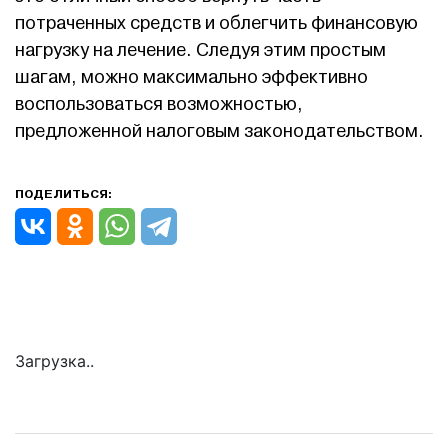
потраченных средств и облегчить финансовую
нагрузку на лечение. Следуя этим простым
шагам, можно максимально эффективно
воспользоваться возможностью,
предложенной налоговым законодательством.
ПОДЕЛИТЬСЯ:
Загрузка..