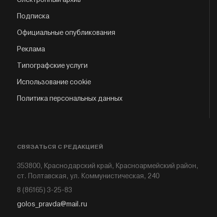
Подписка
Официальные опубликования
Реклама
Типографские услуги
Использование cookie
Политика персональных данных
СВЯЗАТЬСЯ С РЕДАКЦИЕЙ
353800, Краснодарский край, Красноармейский район,
ст. Полтавская, ул. Коммунистическая, 240
8 (86165) 3-25-83
golos_pravda@mail.ru