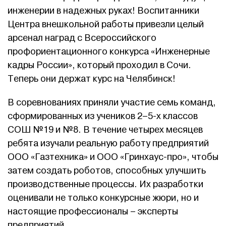
инженерии в надежных руках! Воспитанники
Центра внешкольной работы привезли целый
арсенал наград с Всероссийского
профориентационного конкурса «Инженерные
кадры России», который проходил в Сочи.
Теперь они держат курс на Челябинск!
В соревнованиях приняли участие семь команд,
сформированных из учеников 2–5-х классов
СОШ №19 и №8. В течение четырех месяцев
ребята изучали реальную работу предприятий
ООО «Газтехника» и ООО «Гринхаус-про», чтобы
затем создать роботов, способных улучшить
производственные процессы. Их разработки
оценивали не только конкурсные жюри, но и
настоящие профессионалы – эксперты
предприятий.