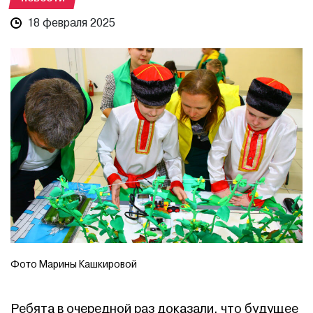
18 февраля 2025
Фото Марины Кашкировой
Ребята в очередной раз доказали, что будущее