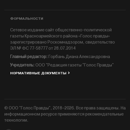
ФОРМАЛЬНОСТИ
Сетевое издание сайт общественно-политической
газеты Красноармейского района «Голос правды»
зарегистрировано Роскомнадзором, свидетельство
ЭЛ № ФС 77-58777 от 28.07.2014
Главный редактор:
Горбань Диана Александровна
Учредитель:
ООО "Редакция газеты "Голос Правды"
НОРМАТИВНЫЕ ДОКУМЕНТЫ
© ООО "Голос Правды", 2018–2026. Все права защищены. На
информационном ресурсе применяются рекомендательные
технологии.