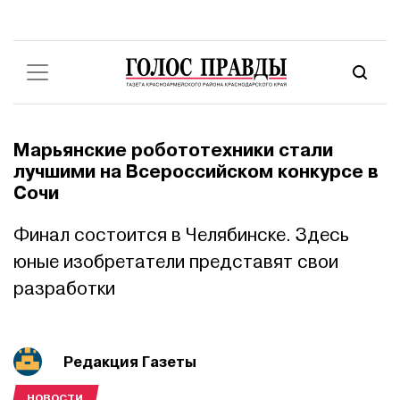
Марьянские робототехники стали
лучшими на Всероссийском конкурсе в
Сочи
Финал состоится в Челябинске. Здесь
юные изобретатели представят свои
разработки
Редакция Газеты
НОВОСТИ