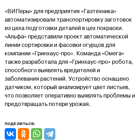
«ВИПеры» для предприятия «Газтехника»
автоматизировали транспортировку заготовок
из цеха подготовки деталей в цех покраски.
«Альфа» представили проект автоматической
линии сортировки и фасовки огурцов для
компании «Гринхаус-про». Команда «Омега»
также разработала для «Гринхаус-про» робота,
способного выявлять вредителей и
заболевания растений. Устройство оснащено
датчиком, который анализирует цвет листьев,
что позволяет оперативно выявлять проблемы и
предотвращать потери урожая.
ПОДЕЛИТЬСЯ: