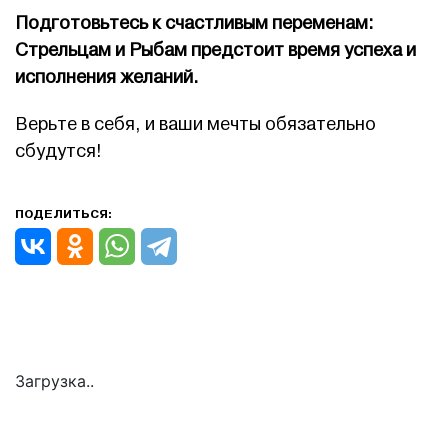
Подготовьтесь к счастливым переменам:
Стрельцам и Рыбам предстоит время успеха и
исполнения желаний.
Верьте в себя, и ваши мечты обязательно
сбудутся!
ПОДЕЛИТЬСЯ:
Загрузка..