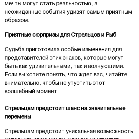
мечты могут стать реальностью, а
неожиданные события удивят самым приятным
образом.
Приятные сюрпризы для Стрельцов и Рыб
Судьба приготовила особые изменения для
представителей этих знаков, которые могут
быть как удивительными, так и волнующими.
Если вы хотите понять, что ждет вас, читайте
внимательно, чтобы не упустить этот
волшебный момент.
Стрельцам предстоит шанс на значительные
перемены
Стрельцам предстоит уникальная возможность