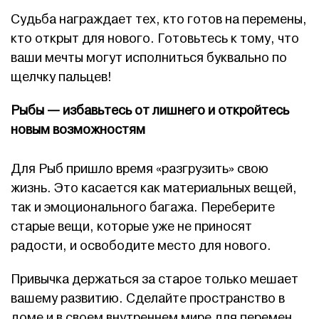
Судьба награждает тех, кто готов на перемены,
кто открыт для нового. Готовьтесь к тому, что
ваши мечты могут исполниться буквально по
щелчку пальцев!
Рыбы — избавьтесь от лишнего и откройтесь
новым возможностям
Для Рыб пришло время «разгрузить» свою
жизнь. Это касается как материальных вещей,
так и эмоционального багажа. Переберите
старые вещи, которые уже не приносят
радости, и освободите место для нового.
Привычка держаться за старое только мешает
вашему развитию. Сделайте пространство в
доме и в своем внутреннем мире для перемен.