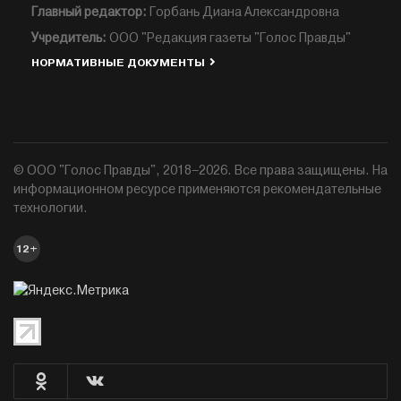
Главный редактор:
Горбань Диана Александровна
Учредитель:
ООО "Редакция газеты "Голос Правды"
НОРМАТИВНЫЕ ДОКУМЕНТЫ
© ООО "Голос Правды", 2018–2026. Все права защищены. На
информационном ресурсе применяются рекомендательные
технологии.
12+