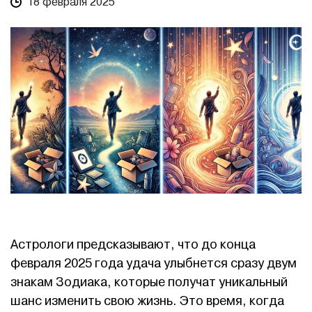
18 февраля 2025
Астрологи предсказывают, что до конца
февраля 2025 года удача улыбнется сразу двум
знакам Зодиака, которые получат уникальный
шанс изменить свою жизнь. Это время, когда