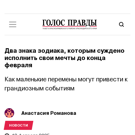
Два знака зодиака, которым суждено
исполнить свои мечты до конца
февраля
Как маленькие перемены могут привести к
грандиозным событиям
Анастасия Романова
НОВОСТИ