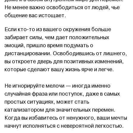
Не менее важно освободиться от людей, чье
общение вас истощает.
Если кто-то из вашего окружения больше
забирает силы, чем дает положительных
эмоций, пришло время подумать о
дистанцировании. Освободившись от лишнего,
вы откроете дверь для позитивных изменений,
которые сделают вашу жизнь ярче и легче.
Не игнорируйте мелочи — иногда именно
случайная фраза или поступок, даже в самых
простых ситуациях, может стать
катализатором для значительных перемен.
Когда вы избавитесь от ненужного, ваши мечты
начнут исполняться с невероятной легкостью.