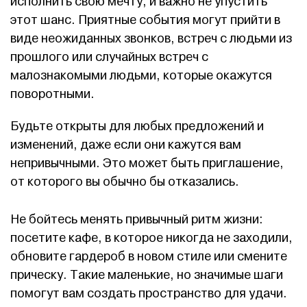
исполнить свою мечту, и важно не упустить
этот шанс. Приятные события могут прийти в
виде неожиданных звонков, встреч с людьми из
прошлого или случайных встреч с
малознакомыми людьми, которые окажутся
поворотными.
Будьте открыты для любых предложений и
изменений, даже если они кажутся вам
непривычными. Это может быть приглашение,
от которого вы обычно бы отказались.
Не бойтесь менять привычный ритм жизни:
посетите кафе, в которое никогда не заходили,
обновите гардероб в новом стиле или смените
прическу. Такие маленькие, но значимые шаги
помогут вам создать пространство для удачи.