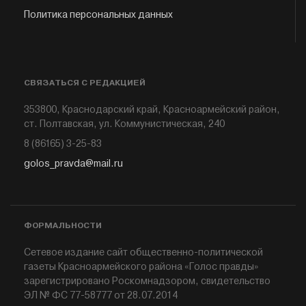
Политика персональных данных
СВЯЗАТЬСЯ С РЕДАКЦИЕЙ
353800, Краснодарский край, Красноармейский район,
ст. Полтавская, ул. Коммунистическая, 240
8 (86165) 3-25-83
golos_pravda@mail.ru
ФОРМАЛЬНОСТИ
Сетевое издание сайт общественно-политической
газеты Красноармейского района «Голос правды»
зарегистрировано Роскомнадзором, свидетельство
ЭЛ № ФС 77-58777 от 28.07.2014