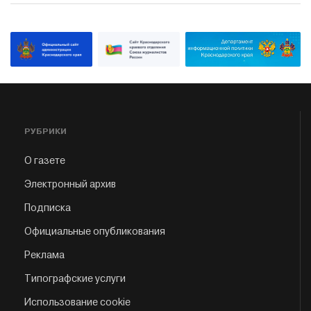
РУБРИКИ
О газете
Электронный архив
Подписка
Официальные опубликования
Реклама
Типографские услуги
Использование cookie