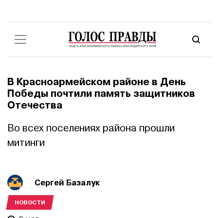
В Красноармейском районе в День
Победы почтили память защитников
Отечества
Во всех поселениях района прошли
митинги
Сергей Базалук
НОВОСТИ