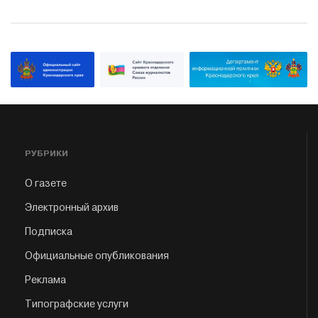
РУБРИКИ
О газете
Электронный архив
Подписка
Официальные опубликования
Реклама
Типографские услуги