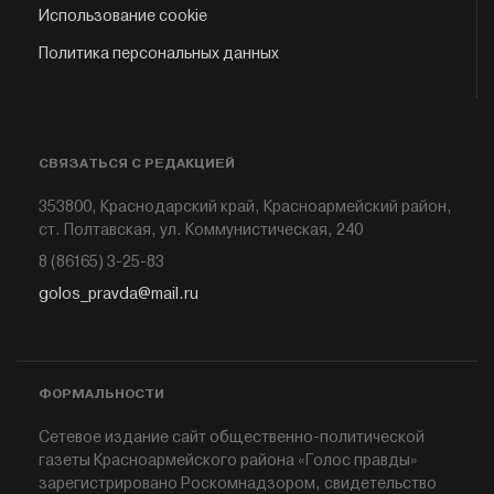
Использование cookie
Политика персональных данных
СВЯЗАТЬСЯ С РЕДАКЦИЕЙ
353800, Краснодарский край, Красноармейский район,
ст. Полтавская, ул. Коммунистическая, 240
8 (86165) 3-25-83
golos_pravda@mail.ru
ФОРМАЛЬНОСТИ
Сетевое издание сайт общественно-политической
газеты Красноармейского района «Голос правды»
зарегистрировано Роскомнадзором, свидетельство