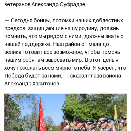
ветеранов Александр Суфрадзе.
— Сегодня бойцы, потомки наших доблестных
предков, защищающие нашу родину, должны
помнить, что мы рядом с ними, должны знать о
нашей поддержке. Наш район от мала до
велика готовит все возможное, чтобы помочь
нашим ребятам завоевать мир. В этот день я
хочу пожелать всем мирного неба. Я уверен, что
Победа будет за нами, — сказал глава района
Александр Харитонов.