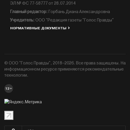
ЭЛ № ФС 77-58777 от 28.07.2014
Главный редактор:
Горбань Диана Александровна
Учредитель:
ООО "Редакция газеты "Голос Правды"
НОРМАТИВНЫЕ ДОКУМЕНТЫ
© ООО "Голос Правды", 2018–2026. Все права защищены. На
информационном ресурсе применяются рекомендательные
технологии.
12+