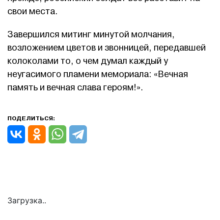
свои места.
Завершился митинг минутой молчания,
возложением цветов и звонницей, передавшей
колоколами то, о чем думал каждый у
неугасимого пламени мемориала: «Вечная
память и вечная слава героям!».
ПОДЕЛИТЬСЯ:
Загрузка..