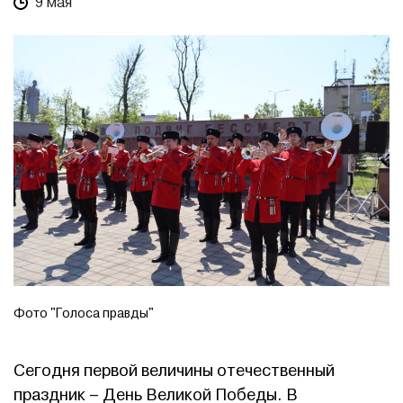
9 мая
Фото "Голоса правды"
Сегодня первой величины отечественный
праздник – День Великой Победы. В