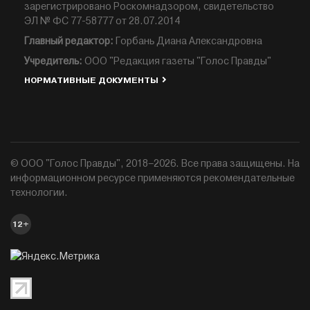
зарегистрировано Роскомнадзором, свидетельство
ЭЛ № ФС 77-58777 от 28.07.2014
Главный редактор:
Горбань Диана Александровна
Учредитель:
ООО "Редакция газеты "Голос Правды"
НОРМАТИВНЫЕ ДОКУМЕНТЫ
© ООО "Голос Правды", 2018–2026. Все права защищены. На
информационном ресурсе применяются рекомендательные
технологии.
12+