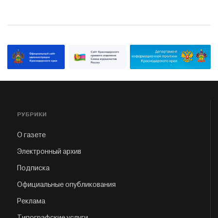
РУБРИКИ
О газете
Электронный архив
Подписка
Официальные опубликования
Реклама
Типографские услуги