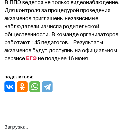
В ППЭ ведется не только видеонаблюдение.
Для контроля за процедурой проведения
экзаменов приглашены независимые
наблюдатели из числа родительской
общественности. В команде организаторов
работают 145 педагогов. Результаты
экзаменов будут доступны на официальном
ЕГЭ
сервисе
не позднее 16 июня.
ПОДЕЛИТЬСЯ:
Загрузка..