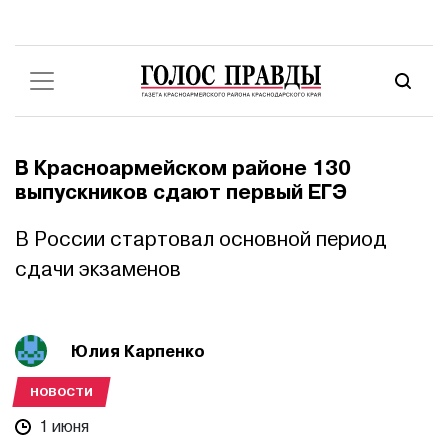
В Красноармейском районе 130
выпускников сдают первый ЕГЭ
В России стартовал основной период
сдачи экзаменов
Юлия Карпенко
НОВОСТИ
1 июня