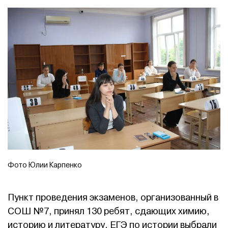
Фото Юлии Карпенко
Пункт проведения экзаменов, организованный в
СОШ №7, принял 130 ребят, сдающих химию,
историю и литературу. ЕГЭ по истории выбрали