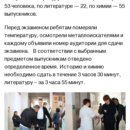
53 человека, по литературе — 22, по химии — 55
выпускников.
Перед экзаменом ребятам померяли
температуру, осмотрели металлоискателями и
каждому объявили номер аудитории для сдачи
экзамена. В соответствии с выбранным
предметом выпускникам отведено
определенное время. Историю и химию
необходимо сдать в течение 3 часов 30 минут,
литературу – за 3 часа 55 минут.