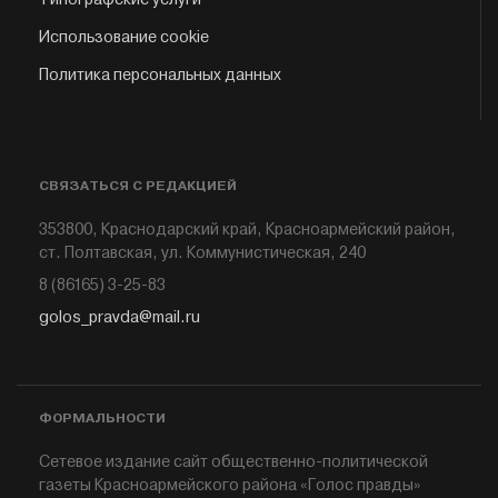
Использование cookie
Политика персональных данных
СВЯЗАТЬСЯ С РЕДАКЦИЕЙ
353800, Краснодарский край, Красноармейский район,
ст. Полтавская, ул. Коммунистическая, 240
8 (86165) 3-25-83
golos_pravda@mail.ru
ФОРМАЛЬНОСТИ
Сетевое издание сайт общественно-политической
газеты Красноармейского района «Голос правды»