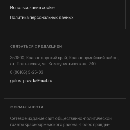
Использование cookie
Политика персональных данных
СВЯЗАТЬСЯ С РЕДАКЦИЕЙ
353800, Краснодарский край, Красноармейский район,
ст. Полтавская, ул. Коммунистическая, 240
8 (86165) 3-25-83
golos_pravda@mail.ru
ФОРМАЛЬНОСТИ
Сетевое издание сайт общественно-политической
газеты Красноармейского района «Голос правды»