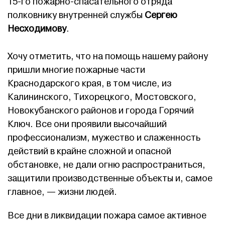
15-го пожарно-спасательного отряда
полковнику внутренней службы
Сергею
Несходимову
.
Хочу отметить, что на помощь нашему району
пришли многие пожарные части
Краснодарского края, в том числе, из
Калининского, Тихорецкого, Мостовского,
Новокубанского районов и города Горячий
Ключ. Все они проявили высочайший
профессионализм, мужество и слаженность
действий в крайне сложной и опасной
обстановке, не дали огню распространиться,
защитили производственные объекты и, самое
главное, — жизни людей.
Все дни в ликвидации пожара самое активное