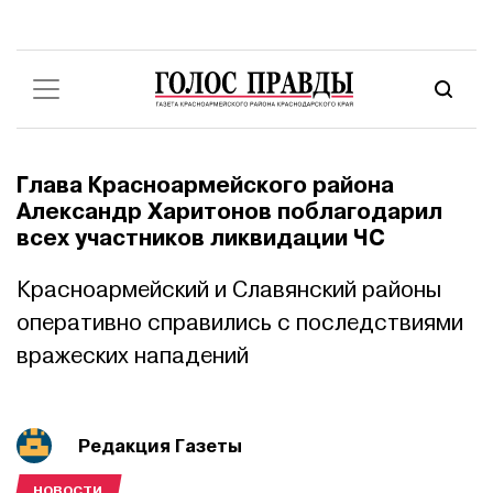
Глава Красноармейского района
Александр Харитонов поблагодарил
всех участников ликвидации ЧС
Красноармейский и Славянский районы
оперативно справились с последствиями
вражеских нападений
Редакция Газеты
НОВОСТИ