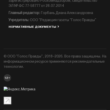
зарегистрировано Роскомнадзором, свидетельство
ЭЛ № ФС 77-58777 от 28.07.2014
Главный редактор:
Горбань Диана Александровна
Учредитель:
ООО "Редакция газеты "Голос Правды"
НОРМАТИВНЫЕ ДОКУМЕНТЫ
© ООО "Голос Правды", 2018–2026. Все права защищены. На
информационном ресурсе применяются рекомендательные
технологии.
12+