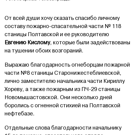
От всей души хочу сказать спасибо личному
составу пожарно-спасательной части № 118
станицы Полтавской и ее руководителю
Евгению Кислому
, которые были задействованы
на тушении обоих возгораний.
Выражаю благодарность огнеборцам пожарной
части №8 станицы Старонижестеблиевской,
лично заместителю начальника части Кириллу
Хореву, а также пожарным из ПЧ-29 станицы
Новомышастовской. Они несколько дней
боролись с огненной стихией на Полтавской
нефтебазе.
Отдельные слова благодарности начальнику