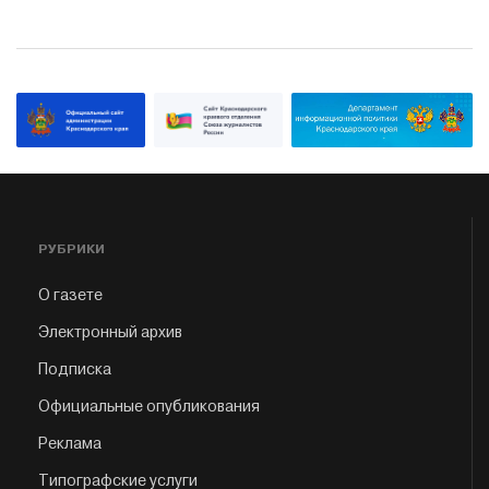
РУБРИКИ
О газете
Электронный архив
Подписка
Официальные опубликования
Реклама
Типографские услуги