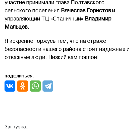
участие принимали глава Полтавского
сельского поселения
Вячеслав Гористов
и
управляющий ТЦ «Станичный»
Владимир
Мальцев.
Я искренне горжусь тем, что на страже
безопасности нашего района стоят надежные и
отважные люди. Низкий вам поклон!
ПОДЕЛИТЬСЯ:
Загрузка..