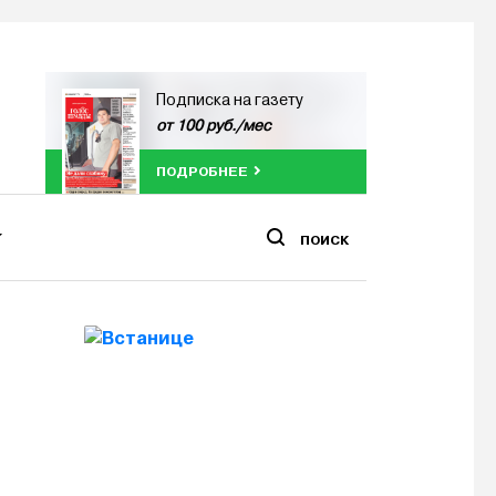
Подписка на газету
от 100 руб./мес
ПОДРОБНЕЕ
ПОИСК