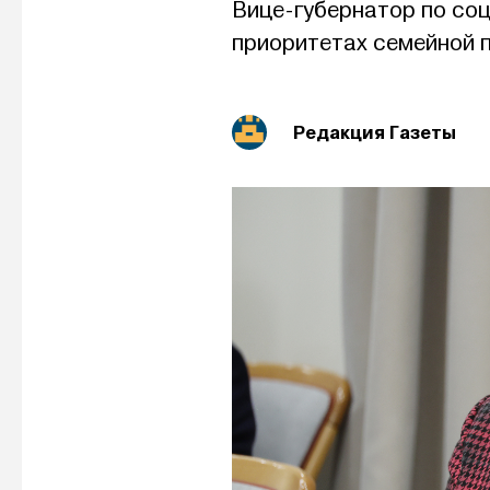
Вице-губернатор по со
приоритетах семейной 
Редакция Газеты