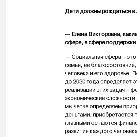
Дети должны рождаться в
— Елена Викторовна, какие
сфере, в сфере поддержки
— Социальная сфера – это 
семья, ее благосостояние
человека и его здоровье. 
до 2030 года определяет э
реализации этих задач – ф
экономические сложности,
мы четче определяем приор
деньгами, приобретается 
главными остаются финанс
развития каждого человека