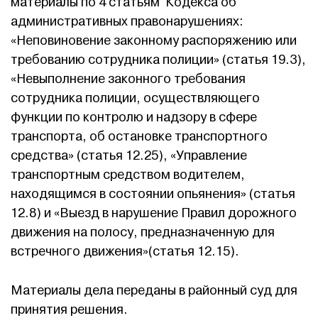
материалы по 4 статьям Кодекса об
административных правонарушениях:
«Неповиновение законному распоряжению или
требованию сотрудника полиции» (статья 19.3),
«Невыполнение законного требования
сотрудника полиции, осуществляющего
функции по контролю и надзору в сфере
транспорта, об остановке транспортного
средства» (статья 12.25), «Управление
транспортным средством водителем,
находящимся в состоянии опьянения» (статья
12.8) и «Выезд в нарушение Правил дорожного
движения на полосу, предназначенную для
встречного движения»(статья 12.15).
Материалы дела переданы в районный суд для
принятия решения.