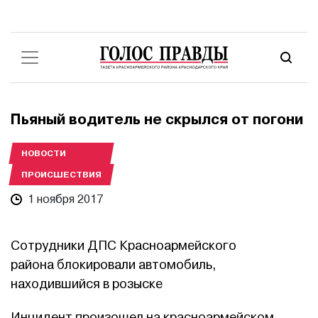
Пьяный водитель не скрылся от погони
НОВОСТИ
ПРОИСШЕСТВИЯ
1 ноября 2017
Сотрудники ДПС Красноармейского
района блокировали автомобиль,
находившийся в розыске
Инцидент произошел на красноармейском