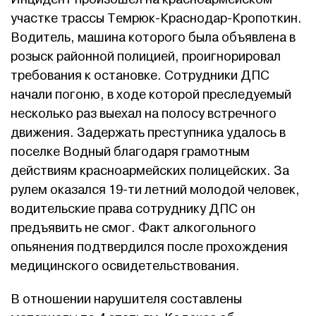
участке трассы Темрюк-Краснодар-Кропоткин.
Водитель, машина которого была объявлена в
розыск районной полицией, проигнорировал
требования к остановке. Сотрудники ДПС
начали погоню, в ходе которой преследуемый
несколько раз выехал на полосу встречного
движения. Задержать преступника удалось в
поселке Водный благодаря грамотным
действиям красноармейских полицейских. За
рулем оказался 19-ти летний молодой человек,
водительские права сотруднику ДПС он
предъявить не смог. Факт алкогольного
опьянения подтвердился после прохождения
медицинского освидетельствования.
В отношении нарушителя составлены