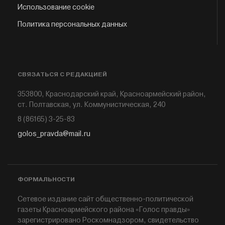
Использование cookie
Политика персональных данных
СВЯЗАТЬСЯ С РЕДАКЦИЕЙ
353800, Краснодарский край, Красноармейский район,
ст. Полтавская, ул. Коммунистическая, 240
8 (86165) 3-25-83
golos_pravda@mail.ru
ФОРМАЛЬНОСТИ
Сетевое издание сайт общественно-политической
газеты Красноармейского района «Голос правды»
зарегистрировано Роскомнадзором, свидетельство