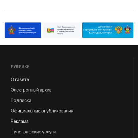
РУБРИКИ
О газете
Электронный архив
Подписка
Официальные опубликования
Реклама
Типографские услуги