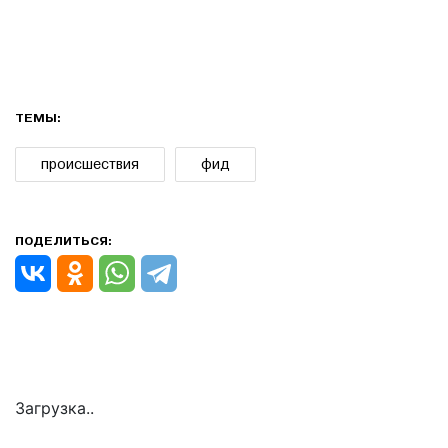
ТЕМЫ:
происшествия
фид
ПОДЕЛИТЬСЯ:
Загрузка..