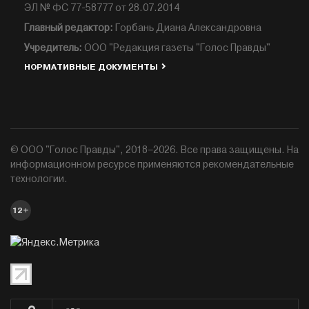
ЭЛ № ФС 77-58777 от 28.07.2014
Главный редактор:
Горбань Диана Александровна
Учредитель:
ООО "Редакция газеты "Голос Правды"
НОРМАТИВНЫЕ ДОКУМЕНТЫ
© ООО "Голос Правды", 2018–2026. Все права защищены. На
информационном ресурсе применяются рекомендательные
технологии.
12+