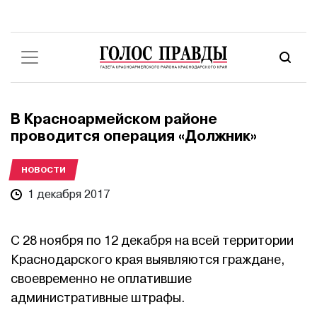
В Красноармейском районе
проводится операция «Должник»
НОВОСТИ
1 декабря 2017
С 28 ноября по 12 декабря на всей территории
Краснодарского края выявляются граждане,
своевременно не оплатившие
административные штрафы.