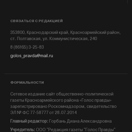
СВЯЗАТЬСЯ С РЕДАКЦИЕЙ
353800, Краснодарский край, Красноармейский район,
ст. Полтавская, ул. Коммунистическая, 240
8 (86165) 3-25-83
golos_pravda@mail.ru
ФОРМАЛЬНОСТИ
Сетевое издание сайт общественно-политической
газеты Красноармейского района «Голос правды»
зарегистрировано Роскомнадзором, свидетельство
ЭЛ № ФС 77-58777 от 28.07.2014
Главный редактор:
Горбань Диана Александровна
Учредитель:
ООО "Редакция газеты "Голос Правды"