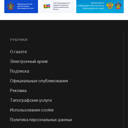
РУБРИКИ
О газете
Электронный архив
Подписка
Официальные опубликования
Реклама
Типографские услуги
Использование cookie
Политика персональных данных