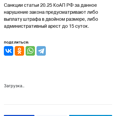
Санкции статьи 20.25 КоАП РФ за данное
нарушение закона предусматривают либо
выплату штрафа в двойном размере, либо
административный арест до 15 суток.
ПОДЕЛИТЬСЯ:
Загрузка..