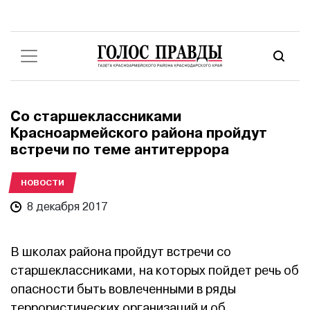
Со старшеклассниками
Красноармейского района пройдут
встречи по теме антитеррора
НОВОСТИ
8 декабря 2017
В школах района пройдут встречи со
старшеклассниками, на которых пойдет речь об
опасности быть вовлеченными в ряды
террористических организаций и об