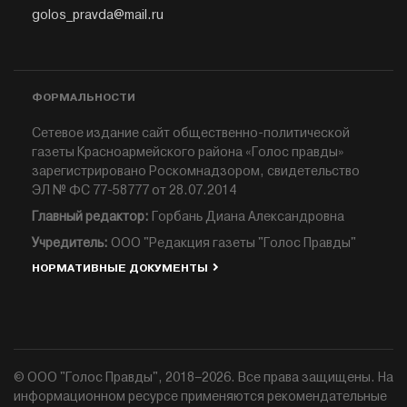
golos_pravda@mail.ru
ФОРМАЛЬНОСТИ
Сетевое издание сайт общественно-политической
газеты Красноармейского района «Голос правды»
зарегистрировано Роскомнадзором, свидетельство
ЭЛ № ФС 77-58777 от 28.07.2014
Главный редактор:
Горбань Диана Александровна
Учредитель:
ООО "Редакция газеты "Голос Правды"
НОРМАТИВНЫЕ ДОКУМЕНТЫ
© ООО "Голос Правды", 2018–2026. Все права защищены. На
информационном ресурсе применяются рекомендательные