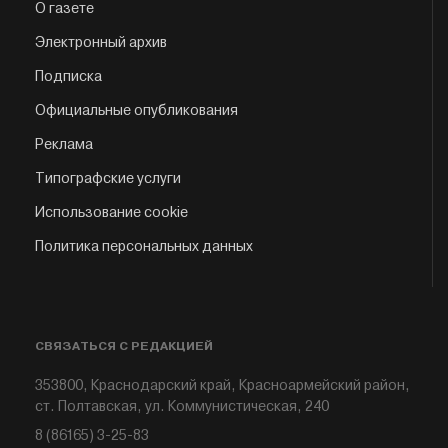
О газете
Электронный архив
Подписка
Официальные опубликования
Реклама
Типографские услуги
Использование cookie
Политика персональных данных
СВЯЗАТЬСЯ С РЕДАКЦИЕЙ
353800, Краснодарский край, Красноармейский район,
ст. Полтавская, ул. Коммунистическая, 240
8 (86165) 3-25-83