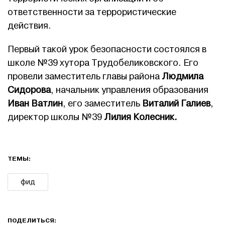
ответственности за террористические
действия.
Первый такой урок безопасности состоялся в
школе №39 хутора Трудобеликовского. Его
провели заместитель главы района
Людмила
Сидорова
, начальник управления образования
Иван Ватлин
, его заместитель
Виталий Галиев
,
директор школы №39
Лилия Колесник.
ТЕМЫ:
фид
ПОДЕЛИТЬСЯ: