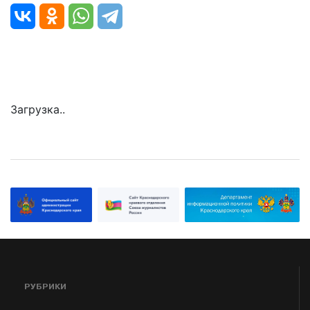
Загрузка..
РУБРИКИ