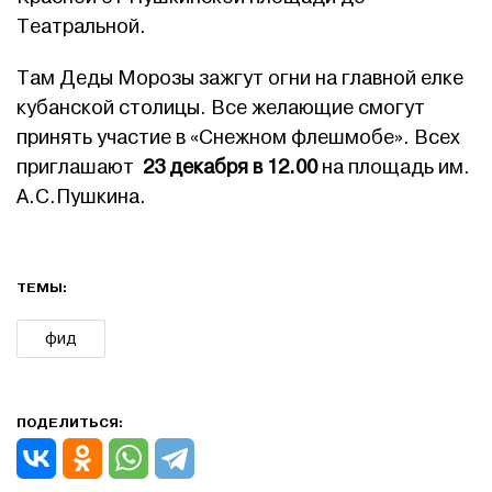
Театральной.
Там Деды Морозы зажгут огни на главной елке
кубанской столицы. Все желающие смогут
принять участие в «Снежном флешмобе». Всех
приглашают
23 декабря в 12.00
на площадь им.
А.С.Пушкина.
ТЕМЫ:
фид
ПОДЕЛИТЬСЯ: