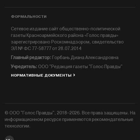
ФОРМАЛЬНОСТИ
Сетевое издание сайт общественно-политической
газеты Красноармейского района «Голос правды»
зарегистрировано Роскомнадзором, свидетельство
ЭЛ № ФС 77-58777 от 28.07.2014
Главный редактор:
Горбань Диана Александровна
Учредитель:
ООО "Редакция газеты "Голос Правды"
НОРМАТИВНЫЕ ДОКУМЕНТЫ
© ООО "Голос Правды", 2018–2026. Все права защищены. На
информационном ресурсе применяются рекомендательные
технологии.