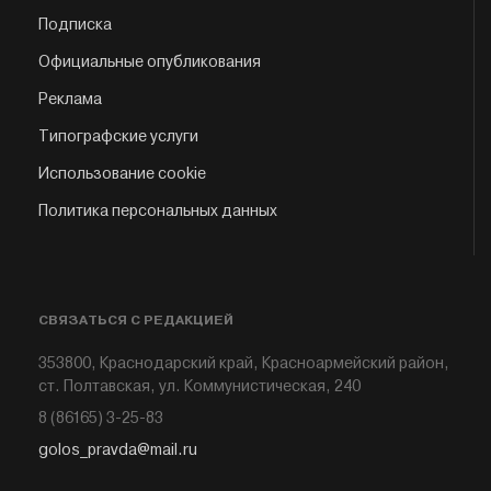
Подписка
Официальные опубликования
Реклама
Типографские услуги
Использование cookie
Политика персональных данных
СВЯЗАТЬСЯ С РЕДАКЦИЕЙ
353800, Краснодарский край, Красноармейский район,
ст. Полтавская, ул. Коммунистическая, 240
8 (86165) 3-25-83
golos_pravda@mail.ru