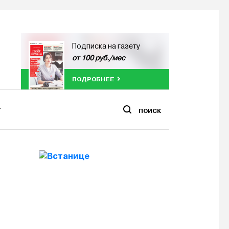
Подписка на газету
от 100 руб./мес
ПОДРОБНЕЕ
ПОИСК