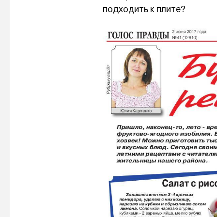
подходить к плите?