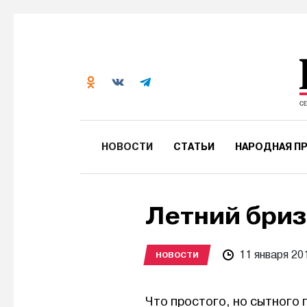
НОВОСТИ
СТАТЬИ
НАРОДНАЯ ПР
Летний бриз
11 января 20
НОВОСТИ
Что простого, но сытного 