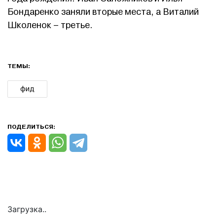
Бондаренко заняли вторые места, а Виталий
Школенок – третье.
ТЕМЫ:
фид
ПОДЕЛИТЬСЯ:
Загрузка..