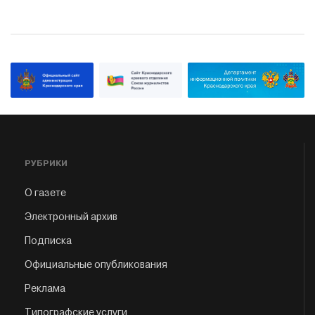
РУБРИКИ
О газете
Электронный архив
Подписка
Официальные опубликования
Реклама
Типографские услуги