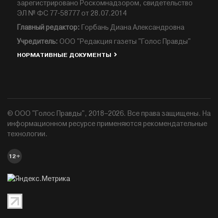
зарегистрировано Роскомнадзором, свидетельство
ЭЛ № ФС 77-58777 от 28.07.2014
Главный редактор:
Горбань Диана Александровна
Учредитель:
ООО "Редакция газеты "Голос Правды"
НОРМАТИВНЫЕ ДОКУМЕНТЫ
© ООО "Голос Правды", 2018–2026. Все права защищены. На
информационном ресурсе применяются рекомендательные
технологии.
12+