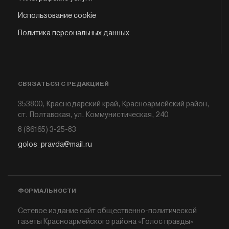
Использование cookie
Политика персональных данных
СВЯЗАТЬСЯ С РЕДАКЦИЕЙ
353800, Краснодарский край, Красноармейский район,
ст. Полтавская, ул. Коммунистическая, 240
8 (86165) 3-25-83
golos_pravda@mail.ru
ФОРМАЛЬНОСТИ
Сетевое издание сайт общественно-политической
газеты Красноармейского района «Голос правды»