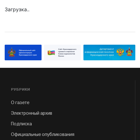
Загрузка..
РУБРИКИ
О газете
Электронный архив
Подписка
Официальные опубликования