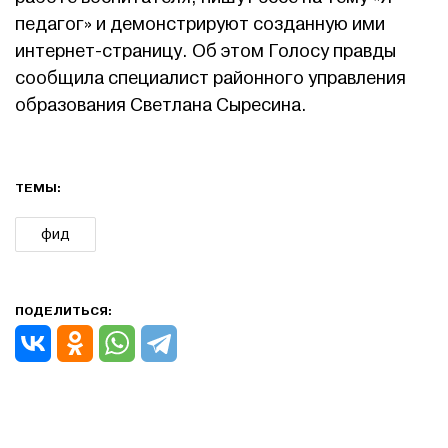
педагог» и демонстрируют созданную ими
интернет-страницу. Об этом Голосу правды
сообщила специалист районного управления
образования Светлана Сыресина.
ТЕМЫ:
фид
ПОДЕЛИТЬСЯ: