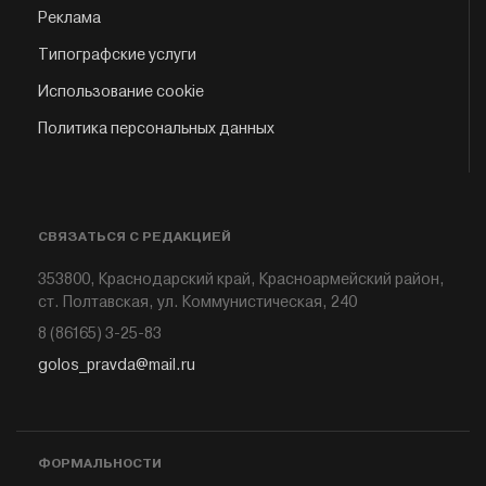
Реклама
Типографские услуги
Использование cookie
Политика персональных данных
СВЯЗАТЬСЯ С РЕДАКЦИЕЙ
353800, Краснодарский край, Красноармейский район,
ст. Полтавская, ул. Коммунистическая, 240
8 (86165) 3-25-83
golos_pravda@mail.ru
ФОРМАЛЬНОСТИ