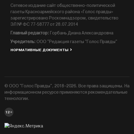
Сетевое издание сайт общественно-политической
газеты Красноармейского района «Голос правды»
зарегистрировано Роскомнадзором, свидетельство
ЭЛ № ФС 77-58777 от 28.07.2014
Главный редактор:
Горбань Диана Александровна
Учредитель:
ООО "Редакция газеты "Голос Правды"
НОРМАТИВНЫЕ ДОКУМЕНТЫ
© ООО "Голос Правды", 2018–2026. Все права защищены. На
информационном ресурсе применяются рекомендательные
технологии.
12+