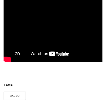
ТЕМЫ:
видео