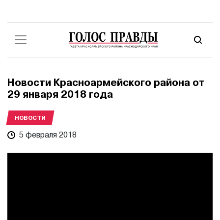
Новости Красноармейского района от
29 января 2018 года
НОВОСТИ
5 февраля 2018