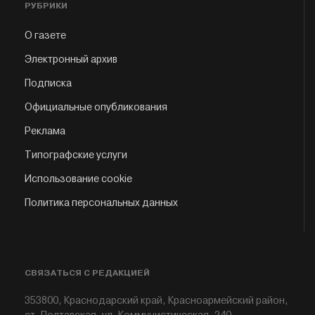
РУБРИКИ
О газете
Электронный архив
Подписка
Официальные опубликования
Реклама
Типографские услуги
Использование cookie
Политика персональных данных
СВЯЗАТЬСЯ С РЕДАКЦИЕЙ
353800, Краснодарский край, Красноармейский район,