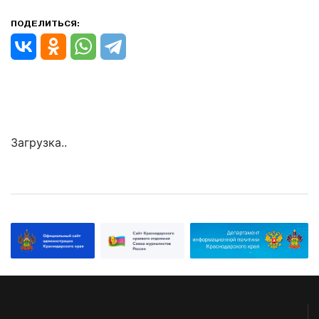
ПОДЕЛИТЬСЯ:
Загрузка..