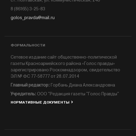
ст. Полтавская, ул. Коммунистическая, 240
8 (86165) 3-25-83
golos_pravda@mail.ru
ФОРМАЛЬНОСТИ
Сетевое издание сайт общественно-политической
газеты Красноармейского района «Голос правды»
зарегистрировано Роскомнадзором, свидетельство
ЭЛ № ФС 77-58777 от 28.07.2014
Главный редактор:
Горбань Диана Александровна
Учредитель:
ООО "Редакция газеты "Голос Правды"
НОРМАТИВНЫЕ ДОКУМЕНТЫ