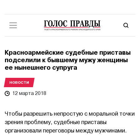
Красноармейские судебные приставы
подселили к бывшему мужу женщины
ее нынешнего супруга
НОВОСТИ
12 марта 2018
Чтобы разрешить непростую с моральной точки
зрения проблему, судебные приставы
организовали переговоры между мужчинами.