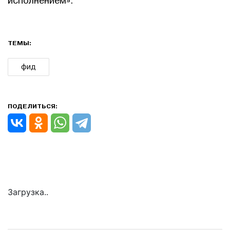
исполнением».
ТЕМЫ:
фид
ПОДЕЛИТЬСЯ:
Загрузка..