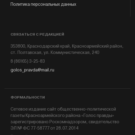
Политика персональных данных
СВЯЗАТЬСЯ С РЕДАКЦИЕЙ
353800, Краснодарский край, Красноармейский район,
ст. Полтавская, ул. Коммунистическая, 240
8 (86165) 3-25-83
golos_pravda@mail.ru
ФОРМАЛЬНОСТИ
Сетевое издание сайт общественно-политической
газеты Красноармейского района «Голос правды»
зарегистрировано Роскомнадзором, свидетельство
ЭЛ № ФС 77-58777 от 28.07.2014