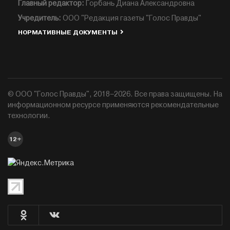
Главный редактор:
Горбань Диана Александровна
Учредитель:
ООО "Редакция газеты "Голос Правды"
НОРМАТИВНЫЕ ДОКУМЕНТЫ
© ООО "Голос Правды", 2018–2026. Все права защищены. На
информационном ресурсе применяются рекомендательные
технологии.
12+