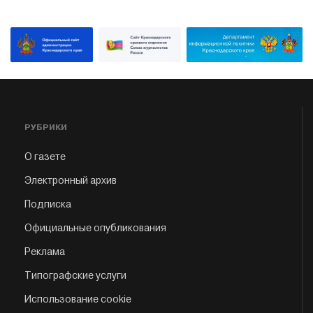
РУБРИКИ
О газете
Электронный архив
Подписка
Официальные опубликования
Реклама
Типографские услуги
Использование cookie