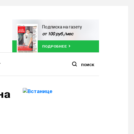
Подписка на газету
от 100 руб./мес
ПОДРОБНЕЕ
ПОИСК
на