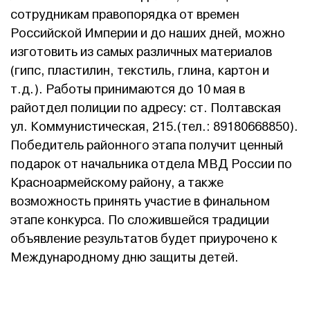
сотрудникам правопорядка от времен
Российской Империи и до наших дней, можно
изготовить из самых различных материалов
(гипс, пластилин, текстиль, глина, картон и
т.д.). Работы принимаются до 10 мая в
райотдел полиции по адресу: ст. Полтавская
ул. Коммунистическая, 215.(тел.: 89180668850).
Победитель районного этапа получит ценный
подарок от начальника отдела МВД России по
Красноармейскому району, а также
возможность принять участие в финальном
этапе конкурса. По сложившейся традиции
объявление результатов будет приурочено к
Международному дню защиты детей.