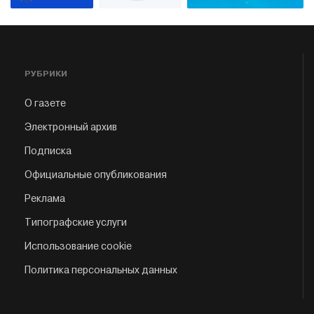
РУБРИКИ
О газете
Электронный архив
Подписка
Официальные опубликования
Реклама
Типографские услуги
Использование cookie
Политика персональных данных