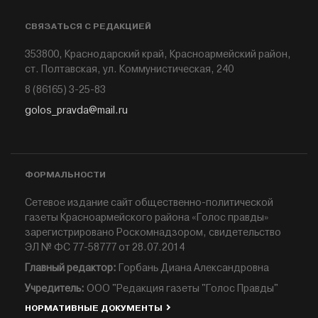
СВЯЗАТЬСЯ С РЕДАКЦИЕЙ
353800, Краснодарский край, Красноармейский район,
ст. Полтавская, ул. Коммунистическая, 240
8 (86165) 3-25-83
golos_pravda@mail.ru
ФОРМАЛЬНОСТИ
Сетевое издание сайт общественно-политической
газеты Красноармейского района «Голос правды»
зарегистрировано Роскомнадзором, свидетельство
ЭЛ № ФС 77-58777 от 28.07.2014
Главный редактор:
Горбань Диана Александровна
Учредитель:
ООО "Редакция газеты "Голос Правды"
НОРМАТИВНЫЕ ДОКУМЕНТЫ