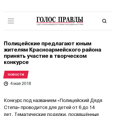
Полицейские предлагают юным
жителям Красноармейского района
принять участие в творческом
конкурсе
НОВОСТИ
4 мая 2018
Конкурс под названием «Полицейский Дядя
Степа» проводится для детей от 6 до 14
лет. Тематические поделки, посвящённые