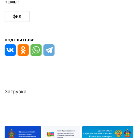
ТЕМЫ:
фид
ПОДЕЛИТЬСЯ:
Загрузка..