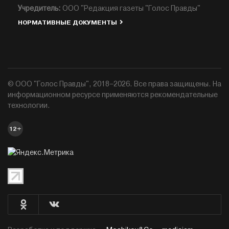
Учредитель:
ООО "Редакция газеты "Голос Правды"
НОРМАТИВНЫЕ ДОКУМЕНТЫ
© ООО "Голос Правды", 2018–2026. Все права защищены. На
информационном ресурсе применяются рекомендательные
технологии.
12+