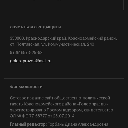
СВЯЗАТЬСЯ С РЕДАКЦИЕЙ
353800, Краснодарский край, Красноармейский район,
ст. Полтавская, ул. Коммунистическая, 240
8 (86165) 3-25-83
golos_pravda@mail.ru
ФОРМАЛЬНОСТИ
Сетевое издание сайт общественно-политической
газеты Красноармейского района «Голос правды»
зарегистрировано Роскомнадзором, свидетельство
ЭЛ № ФС 77-58777 от 28.07.2014
Главный редактор:
Горбань Диана Александровна