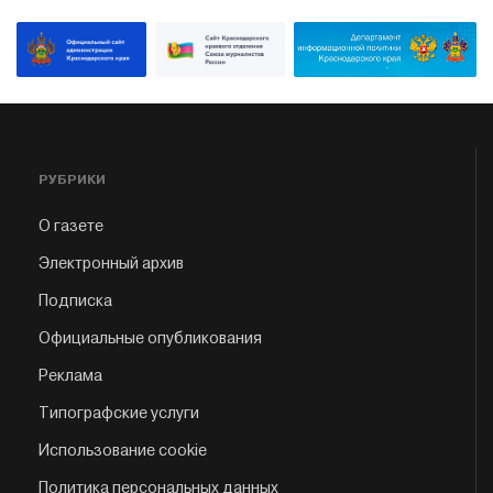
РУБРИКИ
О газете
Электронный архив
Подписка
Официальные опубликования
Реклама
Типографские услуги
Использование cookie
Политика персональных данных