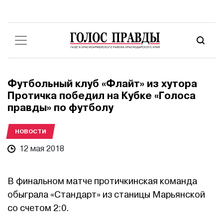
Футбольный клуб «Флайт» из хутора
Протичка победил на Кубке «Голоса
правды» по футболу
НОВОСТИ
12 мая 2018
В финальном матче протичкинская команда
обыграла «Стандарт» из станицы Марьянской
со счетом 2:0.