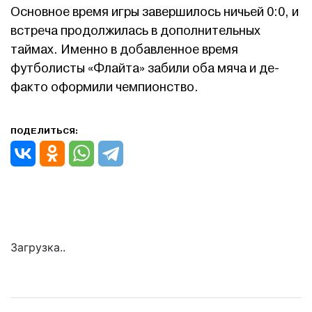
Основное время игры завершилось ничьей 0:0, и
встреча продолжилась в дополнительных
таймах. Именно в добавленное время
футболисты «Флайта» забили оба мяча и де-
факто оформили чемпионство.
ПОДЕЛИТЬСЯ:
Загрузка..