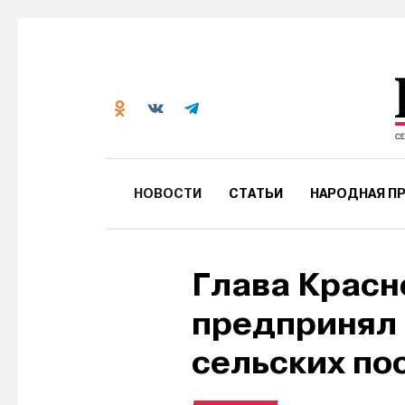
НОВОСТИ
СТАТЬИ
НАРОДНАЯ ПР
Глава Красн
предпринял 
сельских по