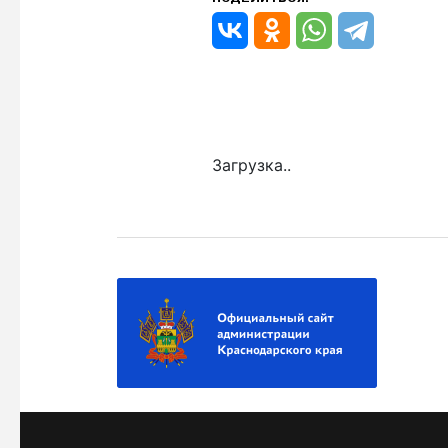
Загрузка..