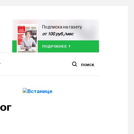
Подписка на газету
от 100 руб./мес
ПОДРОБНЕЕ
ПОИСК
ог