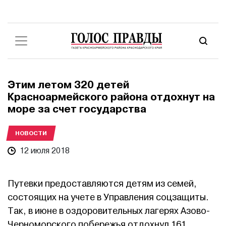
Этим летом 320 детей
Красноармейского района отдохнут на
море за счет государства
НОВОСТИ
12 июля 2018
Путевки предоставляются детям из семей,
состоящих на учете в Управления соцзащиты.
Так, в июне в оздоровительных лагерях Азово-
Черноморского побережья отдохнул 161