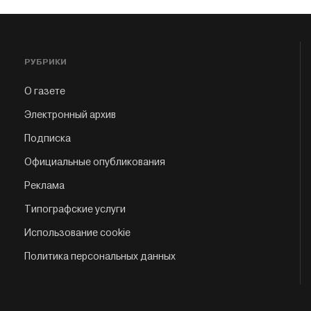
РУБРИКИ
О газете
Электронный архив
Подписка
Официальные опубликования
Реклама
Типографские услуги
Использование cookie
Политика персональных данных