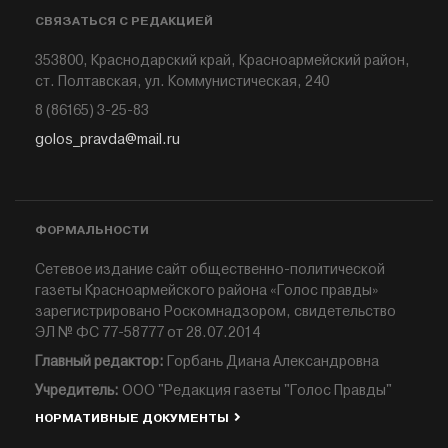
СВЯЗАТЬСЯ С РЕДАКЦИЕЙ
353800, Краснодарский край, Красноармейский район,
ст. Полтавская, ул. Коммунистическая, 240
8 (86165) 3-25-83
golos_pravda@mail.ru
ФОРМАЛЬНОСТИ
Сетевое издание сайт общественно-политической
газеты Красноармейского района «Голос правды»
зарегистрировано Роскомнадзором, свидетельство
ЭЛ № ФС 77-58777 от 28.07.2014
Главный редактор:
Горбань Диана Александровна
Учредитель:
ООО "Редакция газеты "Голос Правды"
НОРМАТИВНЫЕ ДОКУМЕНТЫ