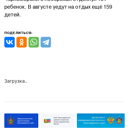
ребенок. В августе уедут на отдых ещё 159
детей.
ПОДЕЛИТЬСЯ:
Загрузка..