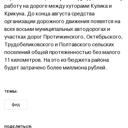
работу на дороге между хуторами Кулика и
Крикуна. До конца августа средства
организации дорожного движения появятся на
всех восьми муниципальных автодорогах и
участках дорог Протичкинского, Октябрьского,
Трудобеликовского и Полтавского сельских
поселений общей протяженностью без малого
11 километров. На это из бюджета района
будет затрачено более миллиона рублей.
ТЕМЫ:
фид
ПОДЕЛИТЬСЯ: