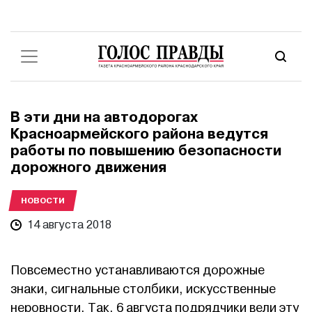
В эти дни на автодорогах
Красноармейского района ведутся
работы по повышению безопасности
дорожного движения
НОВОСТИ
14 августа 2018
Повсеместно устанавливаются дорожные
знаки, сигнальные столбики, искусственные
неровности. Так, 6 августа подрядчики вели эту