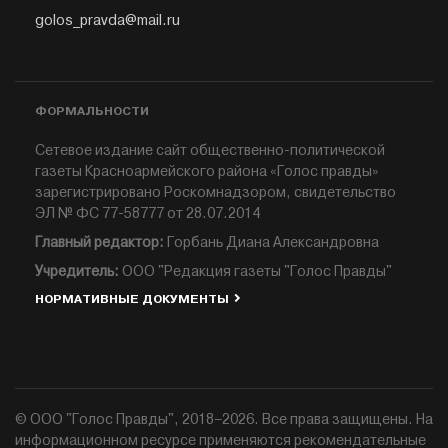
golos_pravda@mail.ru
ФОРМАЛЬНОСТИ
Сетевое издание сайт общественно-политической
газеты Красноармейского района «Голос правды»
зарегистрировано Роскомнадзором, свидетельство
ЭЛ № ФС 77-58777 от 28.07.2014
Главный редактор:
Горбань Диана Александровна
Учредитель:
ООО "Редакция газеты "Голос Правды"
НОРМАТИВНЫЕ ДОКУМЕНТЫ
© ООО "Голос Правды", 2018–2026. Все права защищены. На
информационном ресурсе применяются рекомендательные