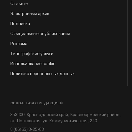
О газете
Электронный архив
Подписка
Официальные опубликования
Реклама
Типографские услуги
Использование cookie
Политика персональных данных
СВЯЗАТЬСЯ С РЕДАКЦИЕЙ
353800, Краснодарский край, Красноармейский район,
ст. Полтавская, ул. Коммунистическая, 240
8 (86165) 3-25-83