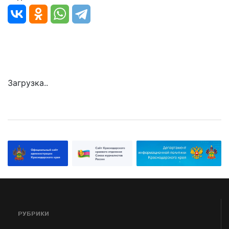
Загрузка..
РУБРИКИ