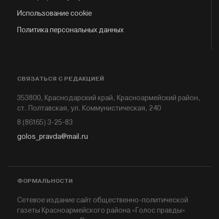
Использование cookie
Политика персональных данных
СВЯЗАТЬСЯ С РЕДАКЦИЕЙ
353800, Краснодарский край, Красноармейский район,
ст. Полтавская, ул. Коммунистическая, 240
8 (86165) 3-25-83
golos_pravda@mail.ru
ФОРМАЛЬНОСТИ
Сетевое издание сайт общественно-политической
газеты Красноармейского района «Голос правды»