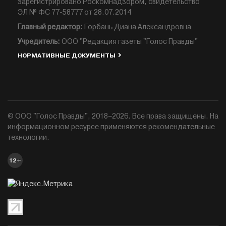
зарегистрировано Роскомнадзором, свидетельство
ЭЛ № ФС 77-58777 от 28.07.2014
Главный редактор:
Горбань Диана Александровна
Учредитель:
ООО "Редакция газеты "Голос Правды"
НОРМАТИВНЫЕ ДОКУМЕНТЫ
© ООО "Голос Правды", 2018–2026. Все права защищены. На
информационном ресурсе применяются рекомендательные
технологии.
12+