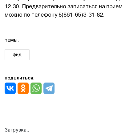
12.30. Предварительно записаться на прием
можно по телефону 8(861-65)3-31-82.
ТЕМЫ:
фид
ПОДЕЛИТЬСЯ:
Загрузка..