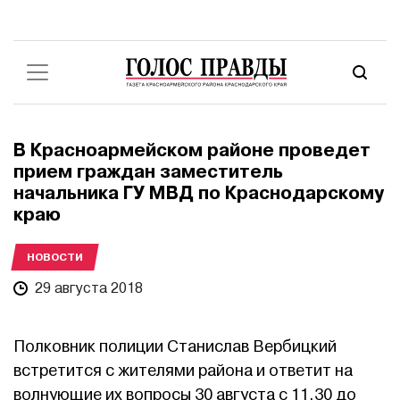
В Красноармейском районе проведет
прием граждан заместитель
начальника ГУ МВД по Краснодарскому
краю
НОВОСТИ
29 августа 2018
Полковник полиции Станислав Вербицкий
встретится с жителями района и ответит на
волнующие их вопросы 30 августа с 11.30 до