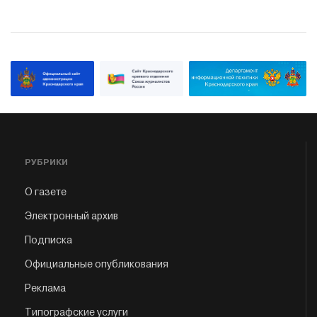
РУБРИКИ
О газете
Электронный архив
Подписка
Официальные опубликования
Реклама
Типографские услуги