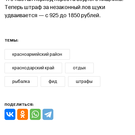
Теперь штраф за незаконный лов щуки
удваивается — с 925 до 1850 рублей.
ТЕМЫ:
красноармейский район
краснодарский край
отдых
рыбалка
фид
штрафы
ПОДЕЛИТЬСЯ: