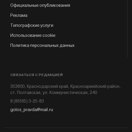
Официальные опубликования
Реклама
Типографские услуги
Использование cookie
Политика персональных данных
СВЯЗАТЬСЯ С РЕДАКЦИЕЙ
353800, Краснодарский край, Красноармейский район,
ст. Полтавская, ул. Коммунистическая, 240
8 (86165) 3-25-83
golos_pravda@mail.ru