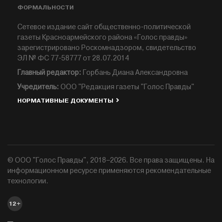
ФОРМАЛЬНОСТИ
Сетевое издание сайт общественно-политической
газеты Красноармейского района «Голос правды»
зарегистрировано Роскомнадзором, свидетельство
ЭЛ № ФС 77-58777 от 28.07.2014
Главный редактор:
Горбань Диана Александровна
Учредитель:
ООО "Редакция газеты "Голос Правды"
НОРМАТИВНЫЕ ДОКУМЕНТЫ
© ООО "Голос Правды", 2018–2026. Все права защищены. На
информационном ресурсе применяются рекомендательные
технологии.
12+