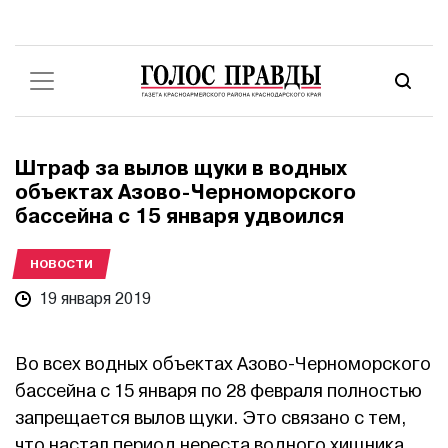
Штраф за вылов щуки в водных
объектах Азово-Черноморского
бассейна с 15 января удвоился
НОВОСТИ
19 января 2019
Во всех водных объектах Азово-Черноморского
бассейна с 15 января по 28 февраля полностью
запрещается вылов щуки. Это связано с тем,
что настал период нереста водного хищника.