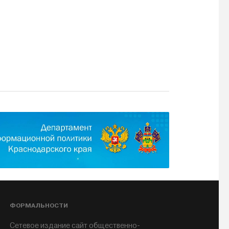
ФОРМАЛЬНОСТИ
Сетевое издание сайт общественно-