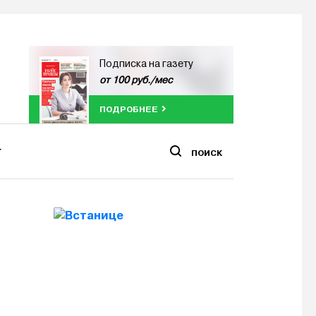
Подписка на газету
от 100 руб./мес
ПОДРОБНЕЕ
ПОИСК